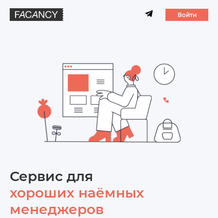
Войти
Сервис для
хороших наёмных
менеджеров