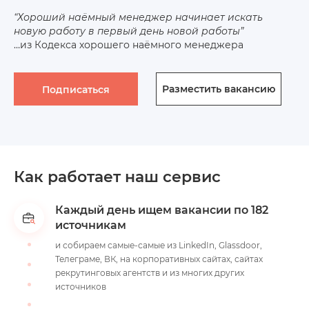
“Хороший наёмный менеджер начинает искать
новую работу в первый день новой работы”
…из Кодекса хорошего наёмного менеджера
Разместить вакансию
Подписаться
Как работает наш сервис
Каждый день ищем вакансии по 182
источникам
и собираем самые-самые из LinkedIn, Glassdoor,
Телеграме, ВК, на корпоративных сайтах, сайтах
рекрутинговых агентств и из многих других
источников