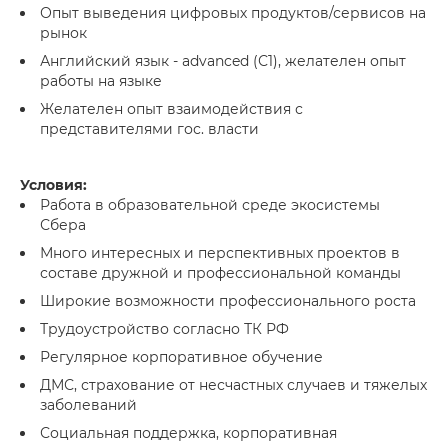
Опыт выведения цифровых продуктов/сервисов на
рынок
Английский язык - advanced (С1), желателен опыт
работы на языке
Желателен опыт взаимодействия с
представителями гос. власти
Условия:
Работа в образовательной среде экосистемы
Сбера
Много интересных и перспективных проектов в
составе дружной и профессиональной команды
Широкие возможности профессионального роста
Трудоустройство согласно ТК РФ
Регулярное корпоративное обучение
ДМС, страхование от несчастных случаев и тяжелых
заболеваний
Социальная поддержка, корпоративная