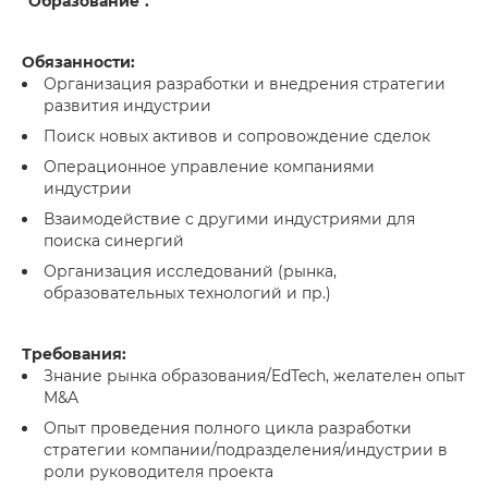
"Образование".
Обязанности:
Организация разработки и внедрения стратегии
развития индустрии
Поиск новых активов и сопровождение сделок
Операционное управление компаниями
индустрии
Взаимодействие с другими индустриями для
поиска синергий
Организация исследований (рынка,
образовательных технологий и пр.)
Требования:
Знание рынка образования/EdTech, желателен опыт
M&A
Опыт проведения полного цикла разработки
стратегии компании/подразделения/индустрии в
роли руководителя проекта