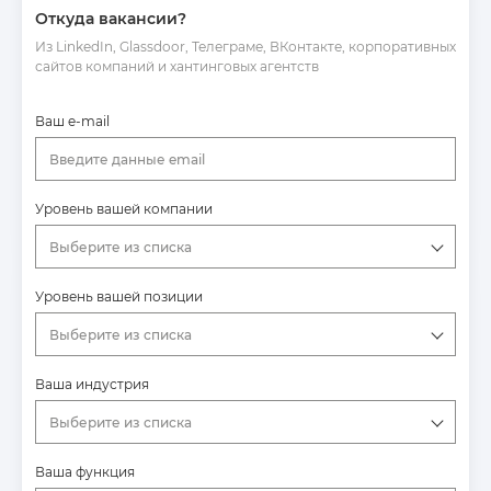
Откуда вакансии?
Из LinkedIn, Glassdoor, Телеграме, ВКонтакте, корпоративных
сайтов компаний и хантинговых агентств
Ваш e-mail
Введите данные email
Уровень вашей компании
Выберите из списка
Уровень вашей позиции
Выберите из списка
Ваша индустрия
Выберите из списка
Ваша функция