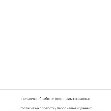
Политика обработки персональных данных
Согласие на обработку персональных данных