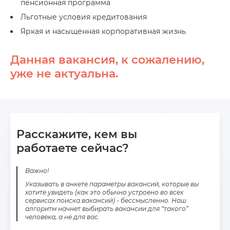
пенсионная программа
Льготные условия кредитования
Яркая и насыщенная корпоративная жизнь
Данная вакансия, к сожалению,
уже не актуальна.
Расскажите, кем вы
работаете сейчас?
Важно!
Указывать в анкете параметры вакансий, которые вы
хотите увидеть (как это обычно устроено во всех
сервисах поиска вакансий) - бессмысленно. Наш
алгоритм начнет выбирать вакансии для “такого”
человека, а не для вас.