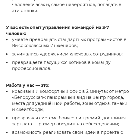
человекочасах и, самое невероятное, попадать в
эти оценки.
У вас есть опыт управления командой из 3-7
человек:
умеете превращать стандартных программистов в
Высококлассных Инженеров;
занимались удержанием ключевых сотрудников;
превращаете пасущихся котиков в команду
профессионалов.
Работа у нас — это:
красивый и комфортный офис в 2 минутах от метро
«Белорусская»: панорамный вид на центр города,
места для уединённой работы, зоны отдыха, гамаки
и скейтборды;
прозрачная система бонусов и премий, достойная
зарплата — размер обсудим на собеседовании;
возможность реализовать свои идеи в проекте с