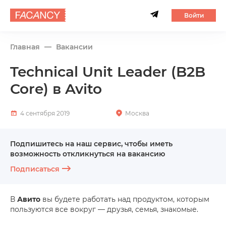
Войти
Главная
Вакансии
Technical Unit Leader (B2B
Core) в Avito
4 сентября 2019
Москва
Подпишитесь на наш сервис, чтобы иметь
возможность откликнуться на вакансию
Подписаться
В
Авито
вы будете работать над продуктом, которым
пользуются все вокруг — друзья, семья, знакомые.