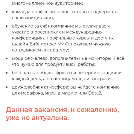
многомиллионной аудиторией;
команда профессионалов, готовых поддержать
ваши инициативы;
обучение за счёт компании: мы оплачиваем
участие в российских и международных
конференциях, профильные курсы и доступ к
онлайн-библиотеке МИФ, покупаем нужную
сотрудникам литературу;
мощное железо, дополнительные мониторы и всё,
что нужно для продуктивной работы;
бесплатные обеды, фрукты и вечерние сэндвичи
каждый день, а по пятницам ещё и завтраки;
дружелюбная атмосфера: вы найдёте компанию
для марафона, игры в мафию или Dota2.
Данная вакансия, к сожалению,
уже не актуальна.