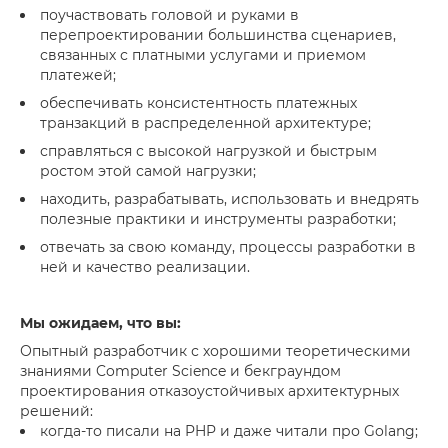
поучаствовать головой и руками в
перепроектировании большинства сценариев,
связанных с платными услугами и приемом
платежей;
обеспечивать консистентность платежных
транзакций в распределенной архитектуре;
справляться с высокой нагрузкой и быстрым
ростом этой самой нагрузки;
находить, разрабатывать, использовать и внедрять
полезные практики и инструменты разработки;
отвечать за свою команду, процессы разработки в
ней и качество реализации.
Мы ожидаем, что вы:
Опытный разработчик с хорошими теоретическими
знаниями Computer Science и бекграундом
проектирования отказоустойчивых архитектурных
решений:
когда-то писали на PHP и даже читали про Golang;