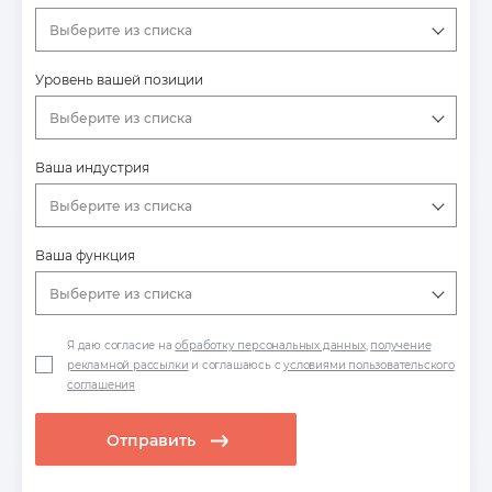
Выберите из списка
Уровень вашей позиции
Выберите из списка
Ваша индустрия
Выберите из списка
Ваша функция
Выберите из списка
Я даю согласие на
обработку персональных данных
,
получение
рекламной рассылки
и соглашаюсь с
условиями пользовательского
соглашения
Отправить