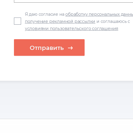
Я даю согласие на
обработку персональных данн
получение рекламной рассылки
и соглашаюсь с
условиями пользовательского соглашения
Отправить