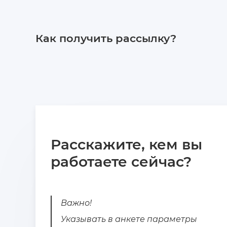
Как получить рассылку?
Расскажите, кем вы
работаете сейчас?
Важно!
Указывать в анкете параметры