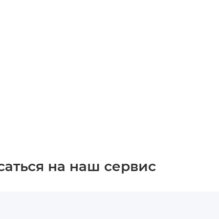
саться на наш сервис