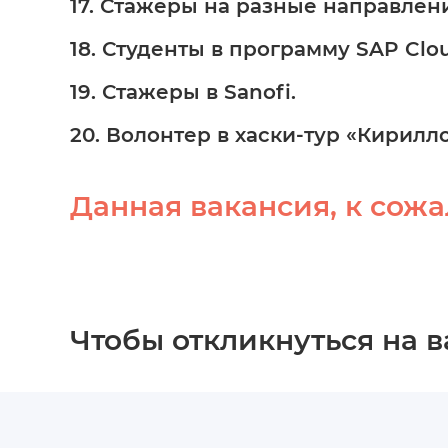
17. Стажеры на разные направления
18. Студенты в программу SAP Clo
19. Стажеры в Sanofi.
20. Волонтер в хаски-тур «Кирилл
Данная вакансия, к сожа
Чтобы откликнуться на 