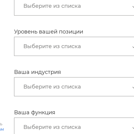
Выберите из списка
Уровень вашей позиции
Выберите из списка
Ваша индустрия
Выберите из списка
Ваша функция
ть
Выберите из списка
ам