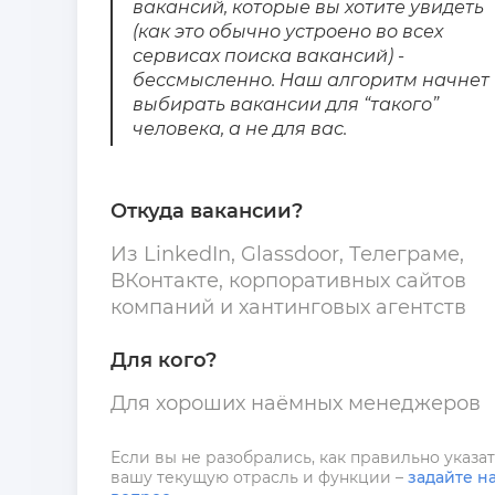
вакансий, которые вы хотите увидеть
(как это обычно устроено во всех
сервисах поиска вакансий) -
бессмысленно. Наш алгоритм начнет
выбирать вакансии для “такого”
человека, а не для вас.
Откуда вакансии?
Из LinkedIn, Glassdoor, Телеграме,
ВКонтакте, корпоративных сайтов
компаний и хантинговых агентств
Для кого?
Для хороших наёмных менеджеров
Если вы не разобрались, как правильно указа
вашу текущую отрасль и функции –
задайте н