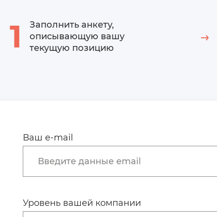
1
Заполнить анкету,
описывающую вашу
текущую позицию
Ваш e-mail
Введите данные email
Уровень вашей компании