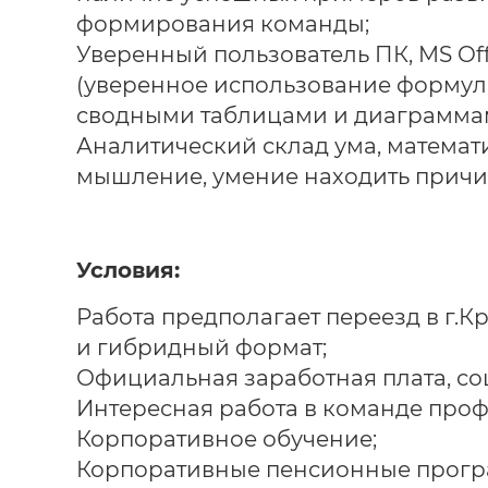
формирования команды;
Уверенный пользователь ПК, MS Off
(уверенное использование формул 
сводными таблицами и диаграмма
Аналитический склад ума, математ
мышление, умение находить причи
Условия:
Работа предполагает переезд в г.К
и гибридный формат;
Официальная заработная плата, соц
Интересная работа в команде про
Корпоративное обучение;
Корпоративные пенсионные прогр