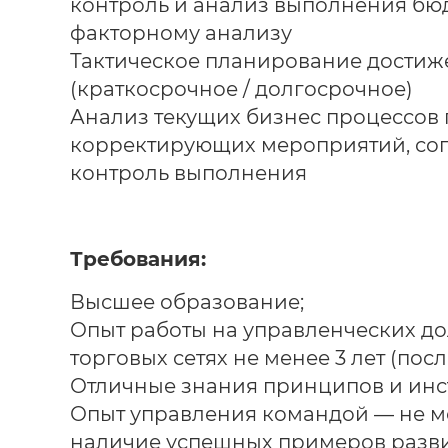
контроль и анализ выполнения бю
факторному анализу
Тактическое планирование достиж
(краткосрочное / долгосрочное)
Анализ текущих бизнес процессов
корректирующих мероприятий, сог
контроль выполнения
Требования:
Высшее образование;
Опыт работы на управленческих до
торговых сетях не менее 3 лет (пос
Отличные знания принципов и инс
Опыт управления командой — не м
наличие успешных примеров разв