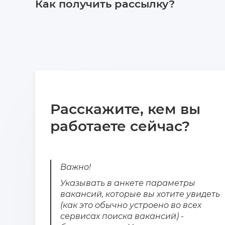
Как получить рассылку?
Расскажите, кем вы
работаете сейчас?
Важно!
Указывать в анкете параметры
вакансий, которые вы хотите увидеть
(как это обычно устроено во всех
сервисах поиска вакансий) -