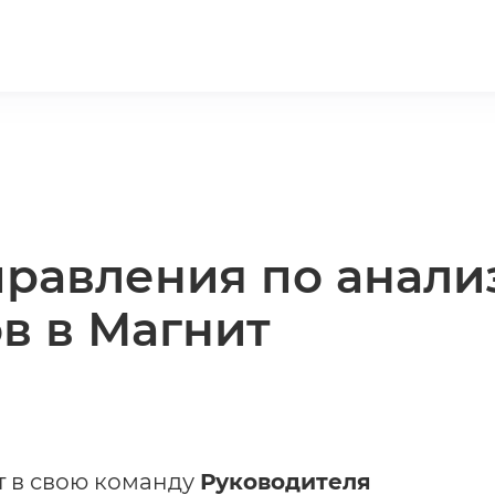
равления по анализ
в в Магнит
 в свою команду
Руководителя