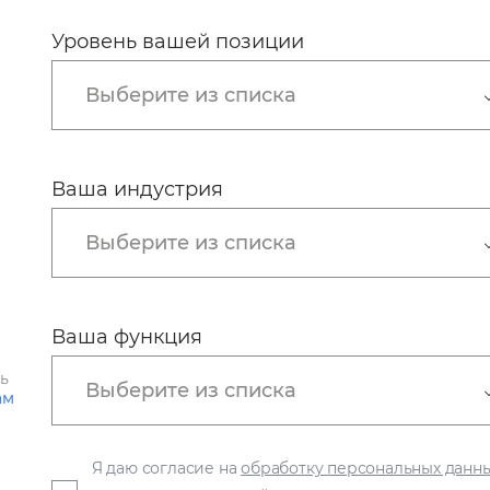
Уровень вашей позиции
Выберите из списка
Ваша индустрия
Выберите из списка
Ваша функция
ть
Выберите из списка
ам
Я даю согласие на
обработку персональных данн