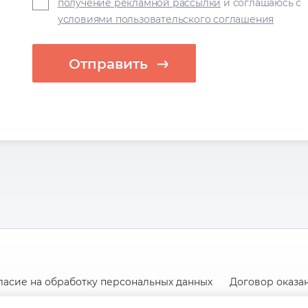
получение рекламной рассылки
и соглашаюсь с
условиями пользовательского соглашения
Отправить
ласие на обработку персональных данных
Договор оказан
ассылки
Пользовательское соглашение
Политика обр