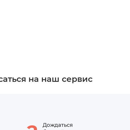
саться на наш сервис
Дождаться