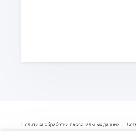
Политика обработки персональных данных
Сог
Согласие на получение новостной и рекламной р