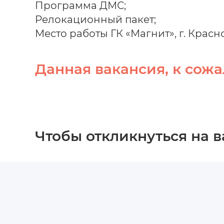
Программа ДМС;
Релокационный пакет;
Место работы ГК «Магнит», г. Красн
Данная вакансия, к сожа
Чтобы откликнуться на 