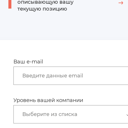
1
описывающую вашу
текущую позицию
Ваш e-mail
Введите данные email
Уровень вашей компании
Выберите из списка