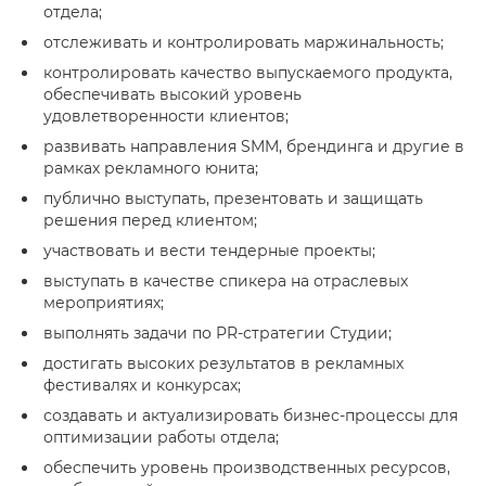
отдела;
отслеживать и контролировать маржинальность;
контролировать качество выпускаемого продукта,
обеспечивать высокий уровень
удовлетворенности клиентов;
развивать направления SMM, брендинга и другие в
рамках рекламного юнита;
публично выступать, презентовать и защищать
решения перед клиентом;
участвовать и вести тендерные проекты;
выступать в качестве спикера на отраслевых
мероприятиях;
выполнять задачи по PR-стратегии Студии;
достигать высоких результатов в рекламных
фестивалях и конкурсах;
создавать и актуализировать бизнес-процессы для
оптимизации работы отдела;
обеспечить уровень производственных ресурсов,