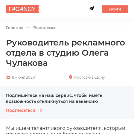
Войти
Главная
Вакансии
Руководитель рекламного
отдела в студию Олега
Чулакова
8 июня 2020
Ростов-на-Дону
Подпишитесь на наш сервис, чтобы иметь
возможность откликнуться на вакансию
Подписаться
Мы ищем талантливого руководителя, который