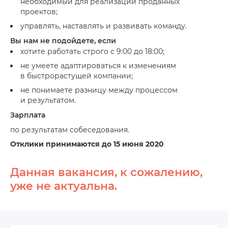
необходимый для реализации проданных
проектов;
управлять, наставлять и развивать команду.
Вы нам не подойдете, если
хотите работать строго с 9:00 до 18:00;
не умеете адаптироваться к изменениям
в быстрорастущей компании;
не понимаете разницу между процессом
и результатом.
Зарплата
по результатам собеседования.
Отклики принимаются до 15 июня 2020
Данная вакансия, к сожалению,
уже не актуальна.