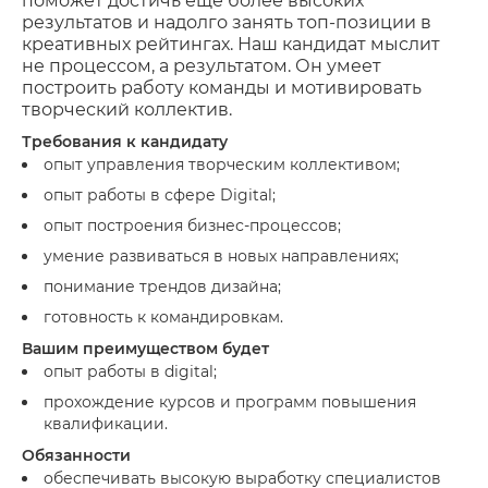
поможет достичь еще более высоких
результатов и надолго занять топ-позиции в
креативных рейтингах. Наш кандидат мыслит
не процессом, а результатом. Он умеет
построить работу команды и мотивировать
творческий коллектив.
Требования к кандидату
опыт управления творческим коллективом;
опыт работы в сфере Digital;
опыт построения бизнес-процессов;
умение развиваться в новых направлениях;
понимание трендов дизайна;
готовность к командировкам.
Вашим преимуществом будет
опыт работы в digital;
прохождение курсов и программ повышения
квалификации.
Обязанности
обеспечивать высокую выработку специалистов