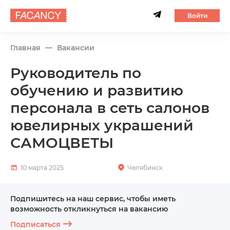
Войти
Главная
Вакансии
Руководитель по
обучению и развитию
персонала в сеть салонов
ювелирных украшений
САМОЦВЕТЫ
10 марта 2025
Челябинск
Подпишитесь на наш сервис, чтобы иметь
возможность откликнуться на вакансию
Подписаться