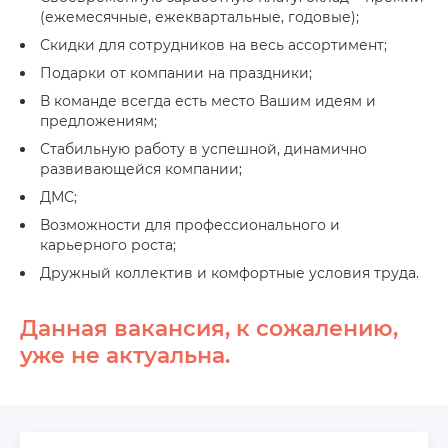
(ежемесячные, ежеквартальные, годовые);
Скидки для сотрудников на весь ассортимент;
Подарки от компании на праздники;
В команде всегда есть место Вашим идеям и
предложениям;
Стабильную работу в успешной, динамично
развивающейся компании;
ДМС;
Возможности для профессионального и
карьерного роста;
Дружный коллектив и комфортные условия труда.
Данная вакансия, к сожалению,
уже не актуальна.