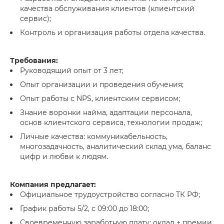
качества обслуживания клиентов (клиентский
сервис);
Контроль и организация работы отдела качества.
Требования:
Руководящий опыт от 3 лет;
Опыт организации и проведения обучения;
Опыт работы с NPS, клиентским сервисом;
Знание воронки найма, адаптации персонала,
основ клиентского сервиса, технологии продаж;
Личные качества: коммуникабельность,
многозадачность, аналитический склад ума, баланс
цифр и любви к людям.
Компания предлагает:
Официальное трудоустройство согласно ТК РФ;
График работы 5/2, с 09:00 до 18:00;
Своевременную заработную плату: оклад + премии