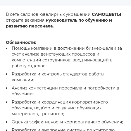
В сеть салонов ювелирных украшений
САМОЦВЕТЫ
открыта вакансия
Руководитель по обучению и
развитию персонала.
Обязанности:
Помощь компании в достижении бизнес-целей за
счет анализа действующих процессов и
компетенций сотрудников, ввод инноваций в
работу отделов;
Разработка и контроль стандартов работы
компании;
Анализ компетенции персонала и потребности в
обучении;
Разработка и координация корпоративного
обучения, подбор и создание обучающих
материалов, тренингов;
Оценка эффективности корпоративного обучения;
Разработка и внедрение системы по контролю