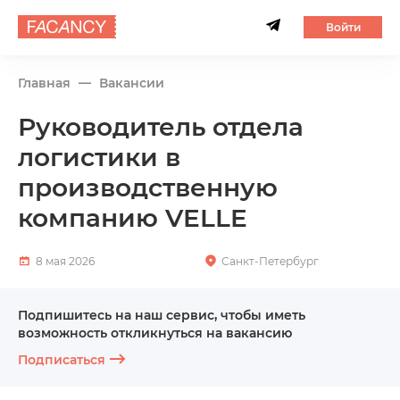
Войти
Главная
Вакансии
Руководитель отдела
логистики в
производственную
компанию VELLE
8 мая 2026
Санкт-Петербург
Подпишитесь на наш сервис, чтобы иметь
возможность откликнуться на вакансию
Подписаться