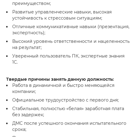
преимуществом;
Развитые управленческие навыки, высокая
устойчивость к стрессовым ситуациям;
Отличные коммуникативные навыки (презентация,
экспертность);
Высокий уровень ответственности и нацеленность
на результат;
Уверенный пользователь ПК, экспертные знания
1С.
Твердые причины занять данную должность:
Работа в динамичной и быстро меняющейся
компании;
Официальное трудоустройство с первого дня;
Стабильная, полностью «белая» заработная плата
без задержек;
ДМС после успешного окончания испытательного
срока;