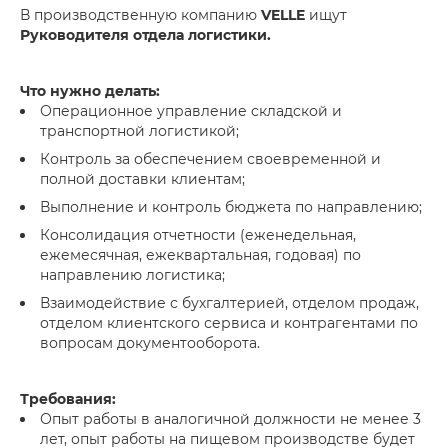
В производственную компанию
VELLE
ищут
Руководителя отдела логистики.
Что нужно делать:
Операционное управление складской и
транспортной логистикой;
Контроль за обеспечением своевременной и
полной доставки клиентам;
Выполнение и контроль бюджета по направлению;
Консолидация отчетности (еженедельная,
ежемесячная, ежеквартальная, годовая) по
направлению логистика;
Взаимодействие с бухгалтерией, отделом продаж,
отделом клиентского сервиса и контрагентами по
вопросам документооборота.
Требования:
Опыт работы в аналогичной должности не менее 3
лет, опыт работы на пищевом производстве будет