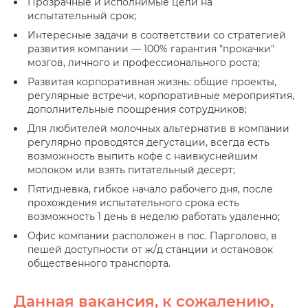
Прозрачные и исполнимые цели на
испытательный срок;
Интересные задачи в соответствии со стратегией
развития компании — 100% гарантия "прокачки"
мозгов, личного и профессионального роста;
Развитая корпоративная жизнь: общие проекты,
регулярные встречи, корпоративные мероприятия,
дополнительные поощрения сотрудников;
Для любителей молочных альтернатив в компании
регулярно проводятся дегустации, всегда есть
возможность выпить кофе с наивкуснейшим
молоком или взять питательный десерт;
Пятидневка, гибкое начало рабочего дня, после
прохождения испытательного срока есть
возможность 1 день в неделю работать удаленно;
Офис компании расположен в пос. Парголово, в
пешей доступности от ж/д станции и остановок
общественного транспорта.
Данная вакансия, к сожалению,