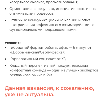
когортного анализа, прогнозирования;
Ориентация на результат, инициативность и опыт
оптимизации процессов;
Отличные коммуникационные навыки и опыт
выстраивания эффективного взаимодействия с
функциональными подразделениями.
Условия:
Гибридный формат работы; офис — 5 минут от
м.Добрынинская/Серпуховская;
Корпоративный соц.пакет от Х5;
Классный перспективный продукт, классная
комфортная команда — одни из лучших экспертов
рекламного рынка в РФ.
Данная вакансия, к сожалению,
уже не актуальна.