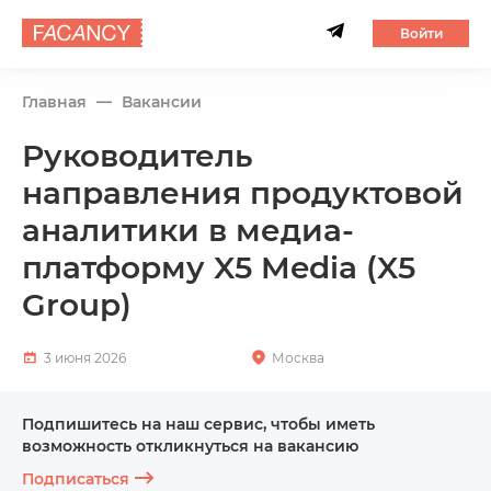
Войти
Главная
Вакансии
Руководитель
направления продуктовой
аналитики в медиа-
платформу X5 Media (X5
Group)
3 июня 2026
Москва
Подпишитесь на наш сервис, чтобы иметь
возможность откликнуться на вакансию
Подписаться