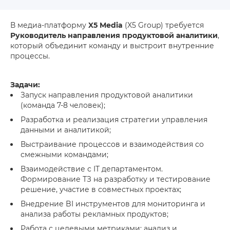
В медиа-платформу
X5 Media
(X5 Group) требуется
Руководитель направления продуктовой аналитики
,
который объединит команду и выстроит внутренние
процессы.
Задачи:
Запуск направления продуктовой аналитики
(команда 7-8 человек);
Разработка и реализация стратегии управления
данными и аналитикой;
Выстраивание процессов и взаимодействия со
смежными командами;
Взаимодействие с IT департаментом.
Формирование ТЗ на разработку и тестирование
решение, участие в совместных проектах;
Внедрение BI инструментов для мониторинга и
анализа работы рекламных продуктов;
Работа с целевыми метриками: анализ и