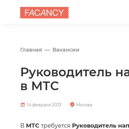
Главная
Вакансии
Руководитель н
в МТС
14 февраля 2023
Москва
В
МТС
требуется
Руководитель на