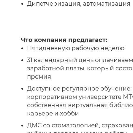
Дипетчеризация, автоматизация
Что компания предлагает:
Пятидневную рабочую неделю
31 календарный день оплачиваемо
заработной платы, который состо
премия
Доступное регулярное обучение:
корпоративном университете МТС 
собственная виртуальная библио
карьере и хобби
ДМС со стоматологией, страхован