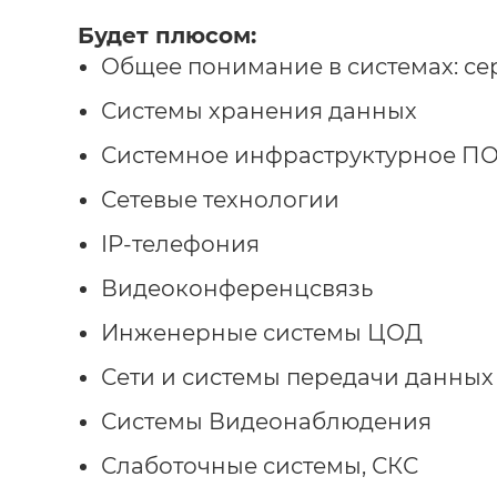
Будет плюсом:
Общее понимание в системах: с
Системы хранения данных
Системное инфраструктурное П
Сетевые технологии
IP-телефония
Видеоконференцсвязь
Инженерные системы ЦОД
Сети и системы передачи данных
Системы Видеонаблюдения
Слаботочные системы, СКС