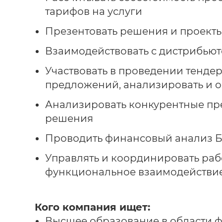
тарифов на услуги
Презентовать решения и проект
Взаимодействовать с дистрибьют
Участвовать в проведении тендер
предложений, анализировать и о
Анализировать конкурентные пр
решения
Проводить финансовый анализ Б
Управлять и координировать рабо
функциональное взаимодействие
Кого компания ищет:
Высшее образование в области 