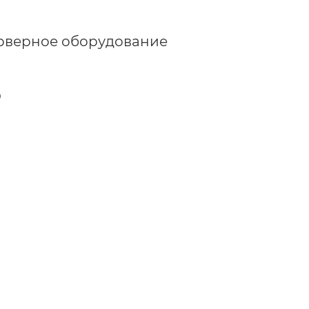
ерверное оборудование
О