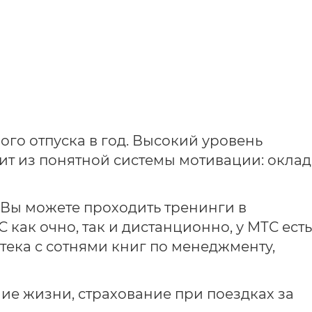
го отпуска в год. Высокий уровень
ит из понятной системы мотивации: оклад
 Вы можете проходить тренинги в
как очно, так и дистанционно, у МТС есть
тека с сотнями книг по менеджменту,
ие жизни, страхование при поездках за