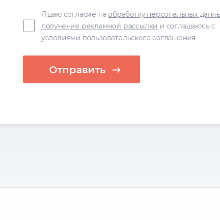
Я даю согласие на
обработку персональных данн
получение рекламной рассылки
и соглашаюсь с
условиями пользовательского соглашения
Отправить