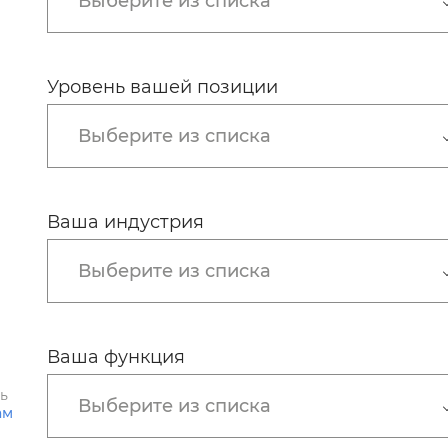
Выберите из списка
Уровень вашей позиции
Выберите из списка
Ваша индустрия
Выберите из списка
Ваша функция
ть
Выберите из списка
ам