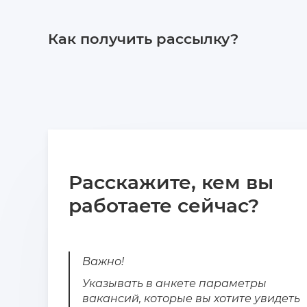
Как получить рассылку?
Расскажите, кем вы
работаете сейчас?
Важно!
Указывать в анкете параметры
вакансий, которые вы хотите увидеть