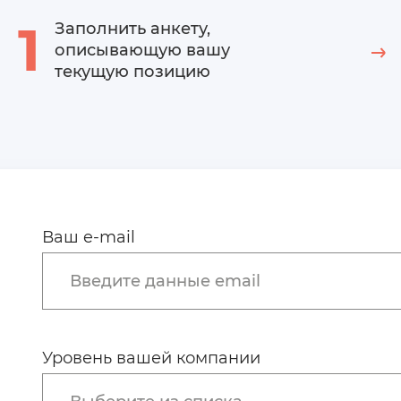
1
Заполнить анкету,
описывающую вашу
текущую позицию
Ваш e-mail
Введите данные email
Уровень вашей компании