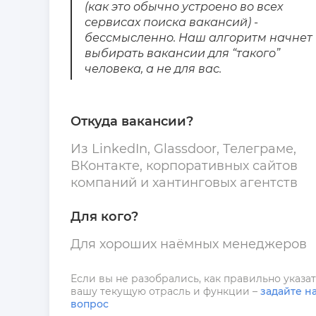
(как это обычно устроено во всех
сервисах поиска вакансий) -
бессмысленно. Наш алгоритм начнет
выбирать вакансии для “такого”
человека, а не для вас.
Откуда вакансии?
Из LinkedIn, Glassdoor, Телеграме,
ВКонтакте, корпоративных сайтов
компаний и хантинговых агентств
Для кого?
Для хороших наёмных менеджеров
Если вы не разобрались, как правильно указа
вашу текущую отрасль и функции –
задайте н
вопрос