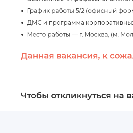
График работы 5/2 (офисный фор
ДМС и программа корпоративных
Место работы — г. Москва, (м. М
Данная вакансия, к сожа
Чтобы откликнуться на 