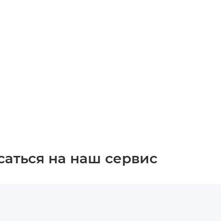
саться на наш сервис