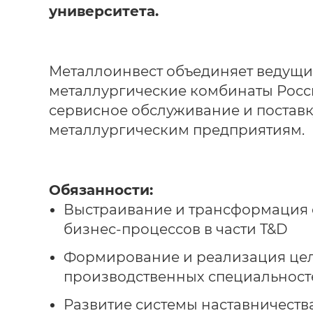
университета.
Металлоинвест объединяет ведущи
металлургические комбинаты Росси
сервисное обслуживание и постав
металлургическим предприятиям.
Обязанности:
Выстраивание и трансформация 
бизнес-процессов в части T&D
Формирование и реализация цел
производственных специальност
Развитие системы наставничеств