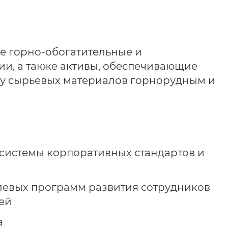
е горно-обогатительные и
и, а также активы, обеспечивающие
ку сырьевых материалов горнорудным и
системы корпоративных стандартов и
евых программ развития сотрудников
ей
а