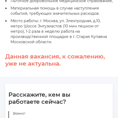
Льготное добровольное медицинское страхование,
Материальная помощь в случае наступления
событий, требующих значительных расходов.
Место работы: г. Москва, ул. Электродная, д.10,
метро Шоссе Энтузиастов (10 мин пешком от
метро), 1-2 раза в неделю работа на
производственной площадке в г. Старая Купавна
Московской области.
Данная вакансия, к сожалению,
уже не актуальна.
Расскажите, кем вы
работаете сейчас?
Важно!