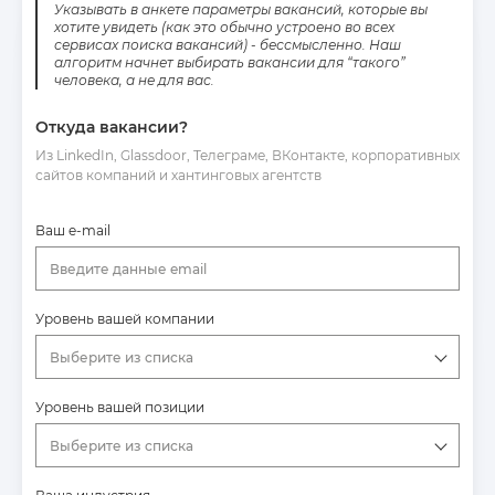
Указывать в анкете параметры вакансий, которые вы
хотите увидеть (как это обычно устроено во всех
сервисах поиска вакансий) - бессмысленно. Наш
алгоритм начнет выбирать вакансии для “такого”
человека, а не для вас.
Откуда вакансии?
Из LinkedIn, Glassdoor, Телеграме, ВКонтакте, корпоративных
сайтов компаний и хантинговых агентств
Ваш e-mail
Введите данные email
Уровень вашей компании
Выберите из списка
Уровень вашей позиции
Выберите из списка