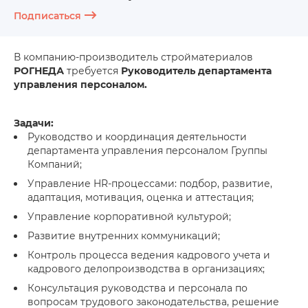
Подписаться
В компанию-производитель стройматериалов
РОГНЕДА
требуется
Руководитель департамента
управления персоналом.
Задачи:
Руководство и координация деятельности
департамента управления персоналом Группы
Компаний;
Управление HR-процессами: подбор, развитие,
адаптация, мотивация, оценка и аттестация;
Управление корпоративной культурой;
Развитие внутренних коммуникаций;
Контроль процесса ведения кадрового учета и
кадрового делопроизводства в организациях;
Консультация руководства и персонала по
вопросам трудового законодательства, решение