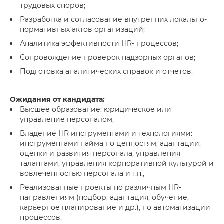
трудовых споров;
Разработка и согласование внутренних локально-
нормативных актов организаций;
Аналитика эффективности HR- процессов;
Сопровождение проверок надзорных органов;
Подготовка аналитических справок и отчетов.
Ожидания от кандидата:
Высшее образование: юридическое или
управление персоналом,
Владение HR инструментами и технологиями:
инструментами найма по ценностям, адаптации,
оценки и развития персонала, управления
талантами, управления корпоративной культурой и
вовлеченностью персонала и т.п.,
Реализованные проекты по различным HR-
направлениям (подбор, адаптация, обучение,
карьерное планирование и др.), по автоматизации
процессов,