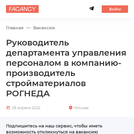
Войти
Главная
Вакансии
Руководитель
департамента управления
персоналом в компанию-
производитель
стройматериалов
РОГНЕДА
28 апреля 2022
Москва
Подпишитесь на наш сервис, чтобы иметь
возможность откликнуться на вакансию