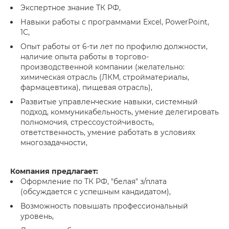
Экспертное знание ТК РФ,
Навыки работы с программами Excel, PowerPoint,
1С,
Опыт работы от 6-ти лет по профилю должности,
наличие опыта работы в торгово-
производственной компании (желательно:
химическая отрасль (ЛКМ, стройматериалы,
фармацевтика), пищевая отрасль),
Развитые управленческие навыки, системный
подход, коммуникабельность, умение делегировать
полномочия, стрессоустойчивость,
ответственность, умение работать в условиях
многозадачности,
Компания предлагает:
Оформление по ТК РФ, "белая" з/плата
(обсуждается с успешным кандидатом),
Возможность повышать профессиональный
уровень,