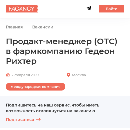
Войти
Главная
Вакансии
Продакт-менеджер (OTC)
в фармкомпанию Гедеон
Рихтер
2 февраля 2023
Москва
международная компания
Подпишитесь на наш сервис, чтобы иметь
возможность откликнуться на вакансию
Подписаться