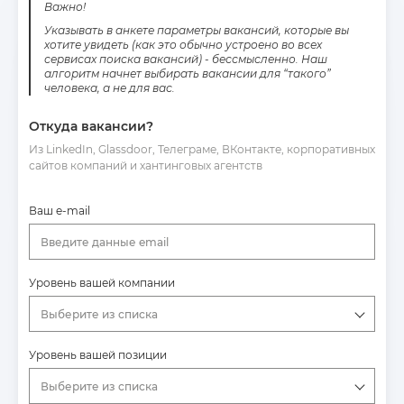
Важно!
Указывать в анкете параметры вакансий, которые вы
хотите увидеть (как это обычно устроено во всех
сервисах поиска вакансий) - бессмысленно. Наш
алгоритм начнет выбирать вакансии для “такого”
человека, а не для вас.
Откуда вакансии?
Из LinkedIn, Glassdoor, Телеграме, ВКонтакте, корпоративных
сайтов компаний и хантинговых агентств
Ваш e-mail
Введите данные email
Уровень вашей компании
Выберите из списка
Уровень вашей позиции
Выберите из списка