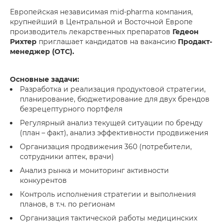
Европейская независимая mid-pharma компания,
крупнейший в Центральной и Восточной Европе
производитель лекарственных препаратов
Гедеон
Рихтер
приглашает кандидатов на вакансию
Продакт-
менеджер (OTC).
Основные задачи:
Разработка и реализация продуктовой стратегии,
планирование, бюджетирование для двух брендов
безрецептурного портфеля
Регулярный анализ текущей ситуации по бренду
(план – факт), анализ эффективности продвижения
Организация продвижения 360 (потребители,
сотрудники аптек, врачи)
Анализ рынка и мониторинг активности
конкурентов
Контроль исполнения стратегии и выполнения
планов, в т.ч. по регионам
Организация тактической работы медицинских