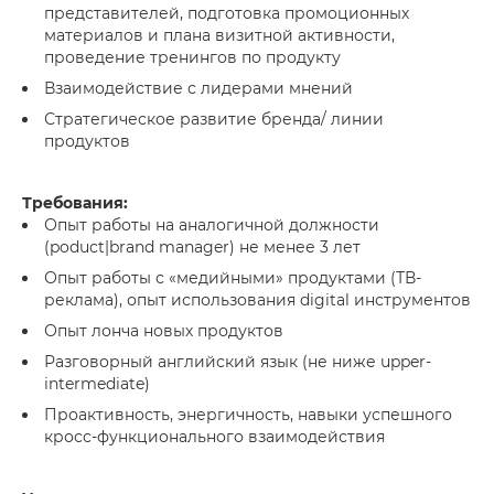
представителей, подготовка промоционных
материалов и плана визитной активности,
проведение тренингов по продукту
Взаимодействие с лидерами мнений
Стратегическое развитие бренда/ линии
продуктов
Требования:
Опыт работы на аналогичной должности
(poduct|brand manager) не менее 3 лет
Опыт работы с «медийными» продуктами (ТВ-
реклама), опыт использования digital инструментов
Опыт лонча новых продуктов
Разговорный английский язык (не ниже upper-
intermediate)
Проактивность, энергичность, навыки успешного
кросс-функционального взаимодействия