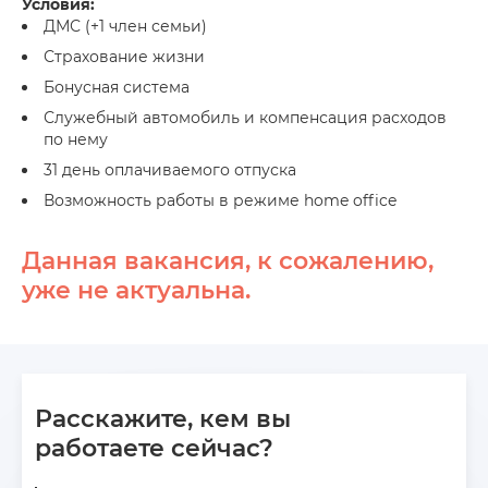
Условия:
ДМС (+1 член семьи)
Страхование жизни
Бонусная система
Служебный автомобиль и компенсация расходов
по нему
31 день оплачиваемого отпуска
Возможность работы в режиме home office
Данная вакансия, к сожалению,
уже не актуальна.
Расскажите, кем вы
работаете сейчас?