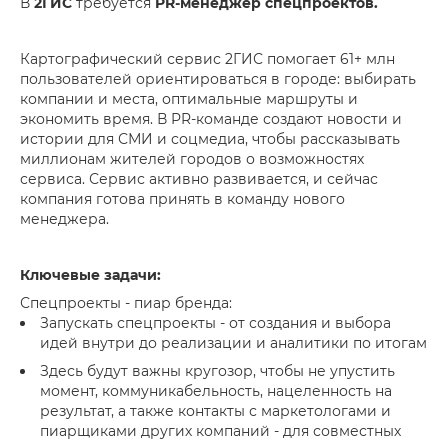
В
2ГИС
требуется
PR-менеджер спецпроектов.
Картографический сервис 2ГИС помогает 61+ млн
пользователей ориентироваться в городе: выбирать
компании и места, оптимальные маршруты и
экономить время. В PR-команде создают новости и
истории для СМИ и соцмедиа, чтобы рассказывать
миллионам жителей городов о возможностях
сервиса. Сервис активно развивается, и сейчас
компания готова принять в команду нового
менеджера.
Ключевые задачи:
Спецпроекты - пиар бренда:
Запускать спецпроекты - от создания и выбора
идей внутри до реализации и аналитики по итогам
Здесь будут важны кругозор, чтобы не упустить
момент, коммуникабельность, нацеленность на
результат, а также контакты с маркетологами и
пиарщиками других компаний - для совместных