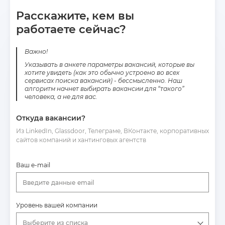
Расскажите, кем вы
работаете сейчас?
Важно!
Указывать в анкете параметры вакансий, которые вы
хотите увидеть (как это обычно устроено во всех
сервисах поиска вакансий) - бессмысленно. Наш
алгоритм начнет выбирать вакансии для “такого”
человека, а не для вас.
Откуда вакансии?
Из LinkedIn, Glassdoor, Телеграме, ВКонтакте, корпоративных
сайтов компаний и хантинговых агентств
Ваш e-mail
Введите данные email
Уровень вашей компании
Выберите из списка