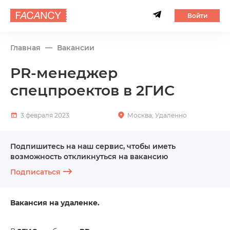
Войти
Главная
Вакансии
PR-менеджер
спецпроектов в 2ГИС
3 февраля 2023
Москва; Удаленно
Подпишитесь на наш сервис, чтобы иметь
возможность откликнуться на вакансию
Подписаться
Вакансия на удаленке.