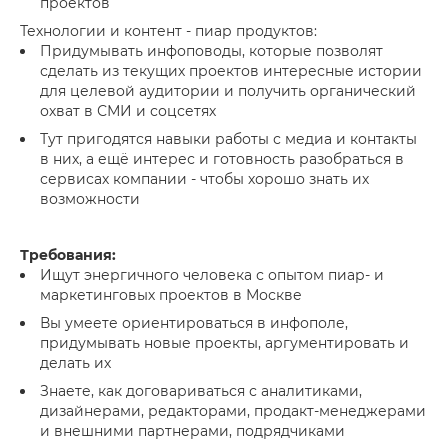
проектов
Технологии и контент - пиар продуктов:
Придумывать инфоповоды, которые позволят
сделать из текущих проектов интересные истории
для целевой аудитории и получить органический
охват в СМИ и соцсетях
Тут пригодятся навыки работы с медиа и контакты
в них, а ещё интерес и готовность разобраться в
сервисах компании - чтобы хорошо знать их
возможности
Требования:
Ищут энергичного человека с опытом пиар- и
маркетинговых проектов в Москве
Вы умеете ориентироваться в инфополе,
придумывать новые проекты, аргументировать и
делать их
Знаете, как договариваться с аналитиками,
дизайнерами, редакторами, продакт-менеджерами
и внешними партнерами, подрядчиками