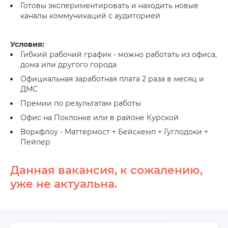
Готовы экспериментировать и находить новые
каналы коммуникаций с аудиторией
Условия:
Гибкий рабочий график - можно работать из офиса,
дома или другого города
Официальная заработная плата 2 раза в месяц и
ДМС
Премии по результатам работы
Офис на Поклонке или в районе Курской
Воркфлоу - Маттермост + Бейскемп + Гуглодоки +
Пейпер
Данная вакансия, к сожалению,
уже не актуальна.