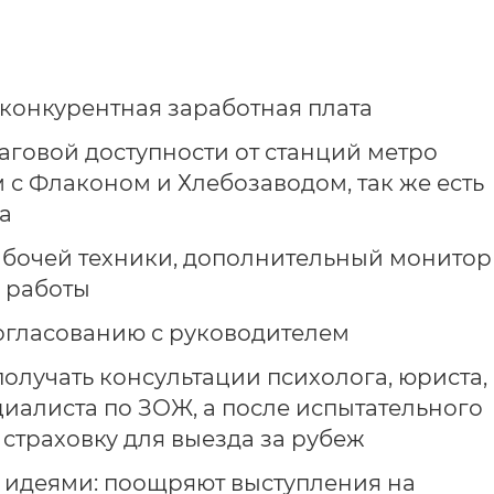
конкурентная заработная плата
говой доступности от станций метро
 с Флаконом и Хлебозаводом, так же есть
а
бочей техники, дополнительный монитор
 работы
согласованию с руководителем
получать консультации психолога, юриста,
циалиста по ЗОЖ, а после испытательного
 страховку для выезда за рубеж
 идеями: поощряют выступления на