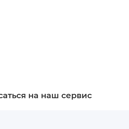
саться на наш сервис