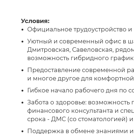
Условия:
Официальное трудоустройство и 
Уютный и современный офис в ша
Дмитровская, Савеловская, рядом
возможность гибридного график
Предоставление современной ра
и многое другое для комфортной
Гибкое начало рабочего дня по 
Забота о здоровье: возможность 
финансового консультанта и спе
срока - ДМС (со стоматологией) и
Поддержка в обмене знаниями и