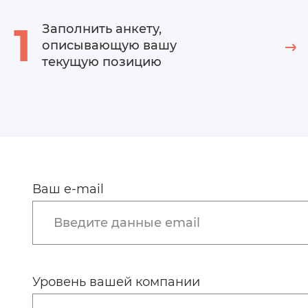
1
Заполнить анкету,
описывающую вашу
текущую позицию
Ваш e-mail
Введите данные email
Уровень вашей компании