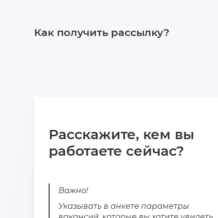
Как получить рассылку?
Расскажите, кем вы
работаете сейчас?
Важно!
Указывать в анкете параметры
вакансий, которые вы хотите увидеть