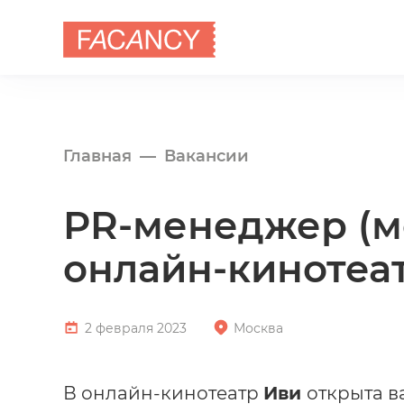
Главная
Вакансии
PR-менеджер (м
онлайн-кинотеа
2 февраля 2023
Москва
В онлайн-кинотеатр
Иви
открыта 