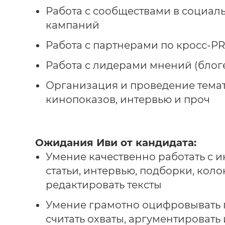
Работа с сообществами в социаль
кампаний
Работа с партнерами по кросс-P
Работа с лидерами мнений (блог
Организация и проведение тема
кинопоказов, интервью и проч
Ожидания Иви от кандидата:
Умение качественно работать с 
статьи, интервью, подборки, коло
редактировать тексты
Умение грамотно оцифровывать по
считать охваты, аргументировать