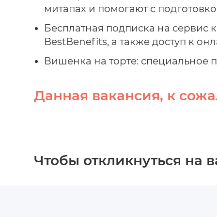
митапах и помогают с подготовк
Бесплатная подписка на сервис
BestBenefits, а также доступ к 
Вишенка на торте: специальное 
Данная вакансия, к сожа
Чтобы откликнуться на 