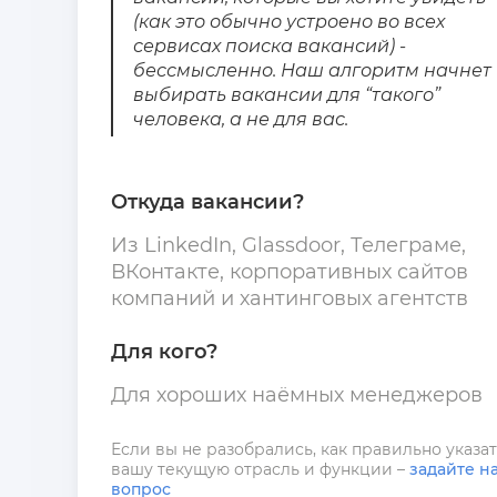
(как это обычно устроено во всех
сервисах поиска вакансий) -
бессмысленно. Наш алгоритм начнет
выбирать вакансии для “такого”
человека, а не для вас.
Откуда вакансии?
Из LinkedIn, Glassdoor, Телеграме,
ВКонтакте, корпоративных сайтов
компаний и хантинговых агентств
Для кого?
Для хороших наёмных менеджеров
Если вы не разобрались, как правильно указа
вашу текущую отрасль и функции –
задайте н
вопрос