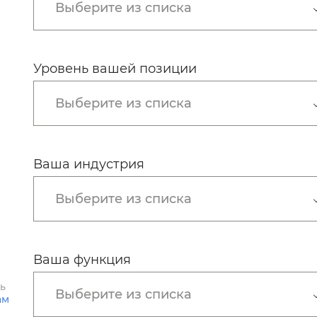
Выберите из списка
Уровень вашей позиции
Выберите из списка
Ваша индустрия
Выберите из списка
Ваша функция
ть
Выберите из списка
ам