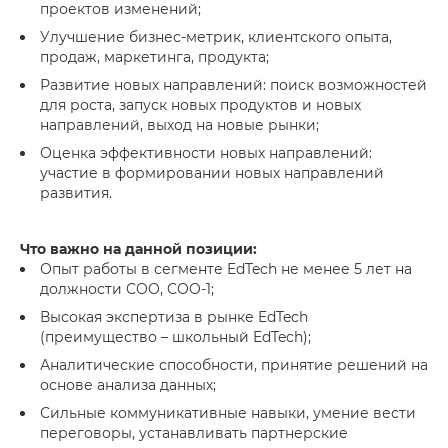
проектов изменений;
Улучшение бизнес-метрик, клиентского опыта,
продаж, маркетинга, продукта;
Развитие новых направлений: поиск возможностей
для роста, запуск новых продуктов и новых
направлений, выход на новые рынки;
Оценка эффективности новых направлений:
участие в формировании новых направлений
развития.
Что важно на данной позиции:
Опыт работы в сегменте EdTech не менее 5 лет на
должности COO, COO-1;
Высокая экспертиза в рынке EdTech
(преимущество – школьный EdTech);
Аналитические способности, принятие решений на
основе анализа данных;
Сильные коммуникативные навыки, умение вести
переговоры, устанавливать партнерские