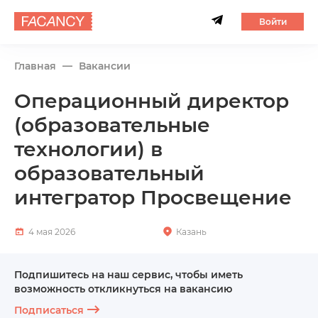
Войти
Главная
Вакансии
Операционный директор
(образовательные
технологии) в
образовательный
интегратор Просвещение
4 мая 2026
Казань
Подпишитесь на наш сервис, чтобы иметь
возможность откликнуться на вакансию
Подписаться