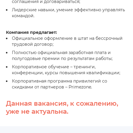
соглашения и договариваться;
Лидерские навыки, умение эффективно управлять
командой.
Компания предлагает:
Официальное оформление в штат на бессрочный
трудовой договор;
Полностью официальная заработная плата и
полугодовые премии по результатам работы;
Корпоративное обучение – тренинги,
конференции, курсы повышения квалификации;
Корпоративная программа привилегий со
скидками от партнеров – Primezone.
Данная вакансия, к сожалению,
уже не актуальна.