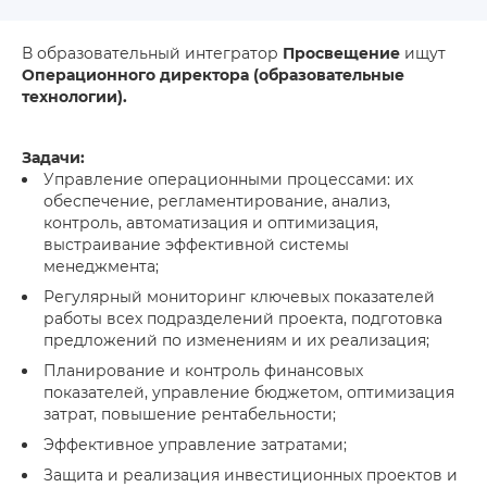
В образовательный интегратор
Просвещение
ищут
Операционного директора (образовательные
технологии).
Задачи:
Управление операционными процессами: их
обеспечение, регламентирование, анализ,
контроль, автоматизация и оптимизация,
выстраивание эффективной системы
менеджмента;
Регулярный мониторинг ключевых показателей
работы всех подразделений проекта, подготовка
предложений по изменениям и их реализация;
Планирование и контроль финансовых
показателей, управление бюджетом, оптимизация
затрат, повышение рентабельности;
Эффективное управление затратами;
Защита и реализация инвестиционных проектов и