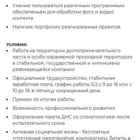
Умение пользоваться различным программным
обеспеченьем для обработки фото и видео
контента
Наличие портфолио реализованных проектов
Условия:
Работа на территории достопримечательного
места и особо охраняемой природной территории
в стабильной, государственной и интенсивно
развивающейся компании
Официальное трудоустройство, стабильная
заработная плата, график работы 5/2 с 9 до 18 или с
10 до 19, в пятницу сокращенный день
Премии по итогам работы
Возможность профессионального развития
Оформление пакета ДМС со стоматологией после
испытательного срока
Активная социальная жизнь - бесплатные
спортивные мероприятия, корпоративы, билеты в