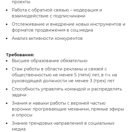
проекты
Работа с обратной связью – модерация и
взаимодействие с подписчиками
Отслеживание и внедрение новых инструментов и
форматов продвижения в соц.медиа
Анализ активности конкурентов
Требования:
Высшее образование обязательно
Стаж работы в области рекламы и связей с
общественностью не менее 5 (пяти) лет, в т.ч. на
руководящей должности не менее 3 (трех) лет
Способность управлять командой и распределять
задачи
Знания и навыки работы с верхней частью
воронки: прогревающие механики, прямые эфиры
и опросы
Знание трендовых направлений в социальных
медиа