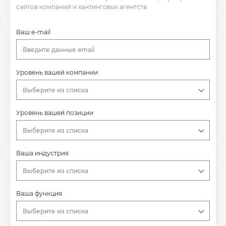
сайтов компаний и хантинговых агентств
Ваш e-mail
Введите данные email
Уровень вашей компании
Выберите из списка
Уровень вашей позиции
Выберите из списка
Ваша индустрия
Выберите из списка
Ваша функция
Выберите из списка