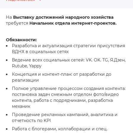
На
Выставку достижений народного хозяйства
требуется
Начальник отдела интернет-проектов.
Обязанности:
Разработка и актуализация стратегии присутствия
ВДНХ в социальных сетях
Ведение всех социальных сетей: VK. OK. TG, Я.Дзен,
Rutube, Yappy
Концепция и контент-план: от разработки до
реализации
Полное управление процессом создания контента:
постановка задач смежным отделом фото/видео
контента, работа с подрядчиками, разработка
механик
Проведение рекламных кампаний, аналитика и
отчетность по KPI
Работа с блогерами, коллаборации и спец.