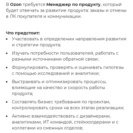
В
Ozon
требуется
Менеджер по продукту
, который
будет отвечать за развитие продукта: заказы и отмены
в ЛК покупателя и коммуникации.
Что предстоит:
Участвовать в определении направления развития
и стратегии продукта;
Изучать потребности пользователей, работать с
разными источниками обратной связи;
Формулировать, проверять и оценивать гипотезы
с помощью исследований и аналитики;
Выстраивать и оптимизировать процессы,
влияющие на качество и скорость работы
продукта;
Составлять бизнес требования по проектам,
контролировать сроки на всех этапах реализации;
Активно взаимодействовать с дизайнерами,
аналитиками, ИТ командой, стейкхолдерами и с
коллегами из смежных отделов;