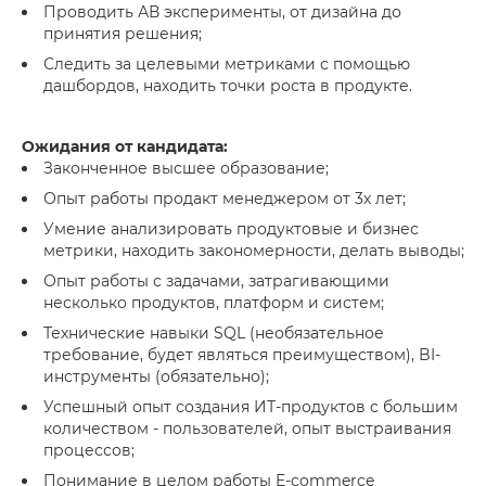
Проводить АВ эксперименты, от дизайна до
принятия решения;
Следить за целевыми метриками с помощью
дашбордов, находить точки роста в продукте.
Ожидания от кандидата:
Законченное высшее образование;
Опыт работы продакт менеджером от 3х лет;
Умение анализировать продуктовые и бизнес
метрики, находить закономерности, делать выводы;
Опыт работы с задачами, затрагивающими
несколько продуктов, платформ и систем;
Технические навыки SQL (необязательное
требование, будет являться преимуществом), BI-
инструменты (обязательно);
Успешный опыт создания ИТ-продуктов c большим
количеством - пользователей, опыт выстраивания
процессов;
Понимание в целом работы E-commerce