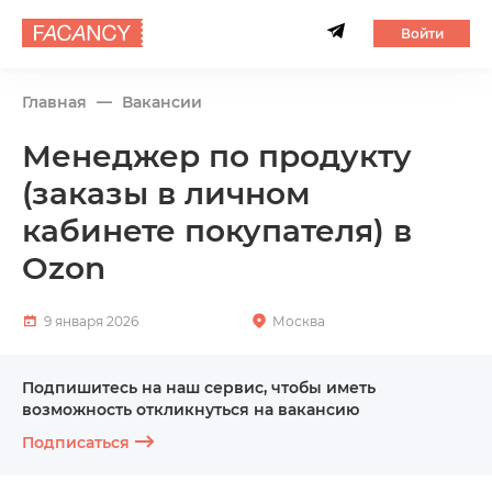
Войти
Главная
Вакансии
Менеджер по продукту
(заказы в личном
кабинете покупателя) в
Ozon
9 января 2026
Москва
Подпишитесь на наш сервис, чтобы иметь
возможность откликнуться на вакансию
Подписаться