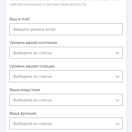
сайтов компаний и хантинговых агентств
Ваш e-mail
Введите данные email
Уровень вашей компании
Выберите из списка
Уровень вашей позиции
Выберите из списка
Ваша индустрия
Выберите из списка
Ваша функция
Выберите из списка