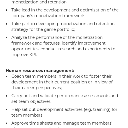
monetization and retention;
Take lead in the development and optimization of the
company’s monetization framework;
Take part in developing monetization and retention
strategy for the game portfolio;
Analyze the performance of the monetization
framework and features, identify improvement
opportunities, conduct research and experiments to
improve KPI.
Human resources management:
Coach team members in their work to foster their
development in their current position or in view of
their career perspectives;
Carry out and validate performance assessments and
set team objectives;
Help set out development activities (e.g. training) for
team members;
Approve time sheets and manage team members’