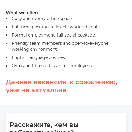
What we offer:
Cozy and roomy office space;
Full-time position, a flexible work schedule;
Formal employment, full social package;
Friendly team members and open-to-everyone
working environment;
English language courses;
Gym and fitness classes for employees.
Данная вакансия, к сожалению,
уже не актуальна.
Расскажите, кем вы