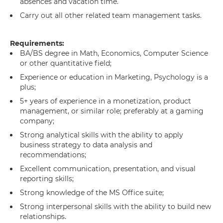
absences and vacation time.
Carry out all other related team management tasks.
Requirements:
BA/BS degree in Math, Economics, Computer Science
or other quantitative field;
Experience or education in Marketing, Psychology is a
plus;
5+ years of experience in a monetization, product
management, or similar role; preferably at a gaming
company;
Strong analytical skills with the ability to apply
business strategy to data analysis and
recommendations;
Excellent communication, presentation, and visual
reporting skills;
Strong knowledge of the MS Office suite;
Strong interpersonal skills with the ability to build new
relationships.