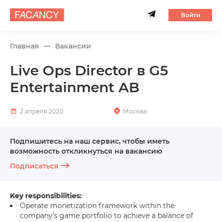
Войти
Главная
Вакансии
Live Ops Director в G5
Entertainment AB
2 апреля 2020
Москва
Подпишитесь на наш сервис, чтобы иметь
возможность откликнуться на вакансию
Подписаться
Key responsibilities:
Operate monetization framework within the
company’s game portfolio to achieve a balance of