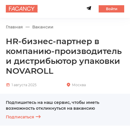
Войти
Главная
Вакансии
HR-бизнес-партнер в
компанию-производитель
и дистрибьютор упаковки
NOVAROLL
1 августа 2025
Москва
Подпишитесь на наш сервис, чтобы иметь
возможность откликнуться на вакансию
Подписаться