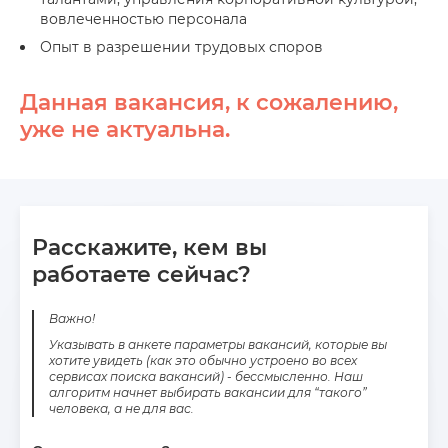
вовлеченностью персонала
Опыт в разрешении трудовых споров
Данная вакансия, к сожалению,
уже не актуальна.
Расскажите, кем вы
работаете сейчас?
Важно!
Указывать в анкете параметры вакансий, которые вы
хотите увидеть (как это обычно устроено во всех
сервисах поиска вакансий) - бессмысленно. Наш
алгоритм начнет выбирать вакансии для “такого”
человека, а не для вас.