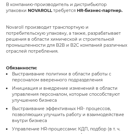
В компанию-производитель и дистрибьютор
упаковки
NOVAROLL
требуется
HR-бизнес-партнер.
Novaroll производит транспортную и
потребительскую упаковку, а также, разрабатывает
решения в области химической и строительной
промышленности для B2B и B2C компаний различных
отраслей потребления.
Обязанности:
Выстраивание политики в области работы с
персоналом вверенного подразделения
Инициация и внедрение изменений в области
управления персоналом, которые способствуют
улучшению бизнеса
Выстраивание эффективных HR- процессов,
позволяющих улучшить работу и взаимодействие
внутри бизнеса
Управление HR-процессами: КДП, подбор (в т. ч.