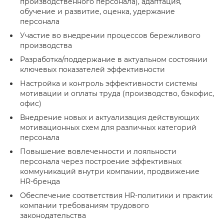
производственного персонала), адаптация,
обучение и развитие, оценка, удержание
персонала
Участие во внедрении процессов бережливого
производства
Разработка/поддержание в актуальном состоянии
ключевых показателей эффективности
Настройка и контроль эффективности системы
мотивации и оплаты труда (производство, бэкофис,
офис)
Внедрение новых и актуализация действующих
мотивационных схем для различных категорий
персонала
Повышение вовлеченности и лояльности
персонала через построение эффективных
коммуникаций внутри компании, продвижение
HR-бренда
Обеспечение соответствия HR-политики и практик
компании требованиям трудового
законодательства