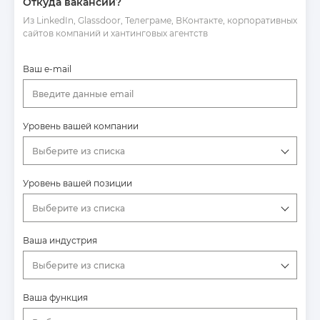
Откуда вакансии?
Из LinkedIn, Glassdoor, Телеграме, ВКонтакте, корпоративных
сайтов компаний и хантинговых агентств
Ваш e-mail
Введите данные email
Уровень вашей компании
Выберите из списка
Уровень вашей позиции
Выберите из списка
Ваша индустрия
Выберите из списка
Ваша функция