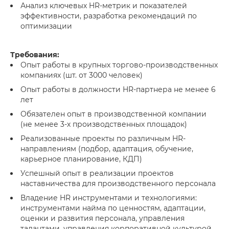
Анализ ключевых HR-метрик и показателей
эффективности, разработка рекомендаций по
оптимизации
Требования:
Опыт работы в крупных торгово-производственных
компаниях (шт. от 3000 человек)
Опыт работы в должности HR-партнера не менее 6
лет
Обязателен опыт в производственной компании
(не менее 3‑х производственных площадок)
Реализованные проекты по различным HR-
направлениям (подбор, адаптация, обучение,
карьерное планирование, КДП)
Успешный опыт в реализации проектов
наставничества для производственного персонала
Владение HR инструментами и технологиями:
инструментами найма по ценностям, адаптации,
оценки и развития персонала, управления
талантами, управления корпоративной культурой,