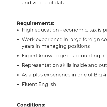
and vitrine of data
Requirements:
High education - economic, tax is p
Work experience in large foreign co
years in managing positions
Expert knowledge in accounting an
Representation skills inside and out
As a plus experience in one of Big 
Fluent English
Conditions: