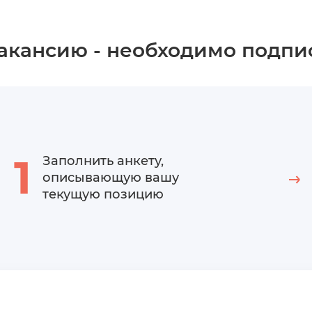
вакансию - необходимо подпи
1
Заполнить анкету,
описывающую вашу
текущую позицию