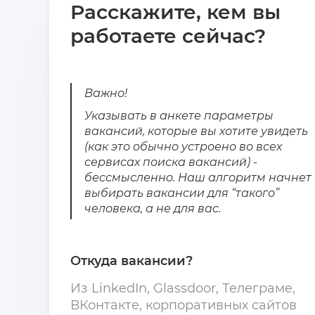
Расскажите, кем вы
работаете сейчас?
Важно!
Указывать в анкете параметры
вакансий, которые вы хотите увидеть
(как это обычно устроено во всех
сервисах поиска вакансий) -
бессмысленно. Наш алгоритм начнет
выбирать вакансии для “такого”
человека, а не для вас.
Откуда вакансии?
Из LinkedIn, Glassdoor, Телеграме,
ВКонтакте, корпоративных сайтов