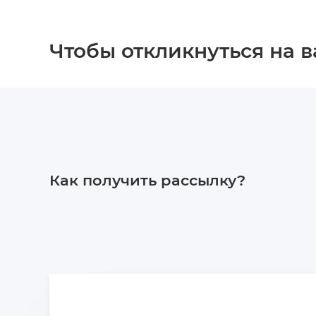
Чтобы откликнуться на 
Как получить рассылку?