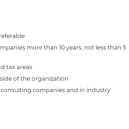
referable
mpanies more than 10 years, not less than 5
d tax areas
side of the organization
4 consulting companies and in industry