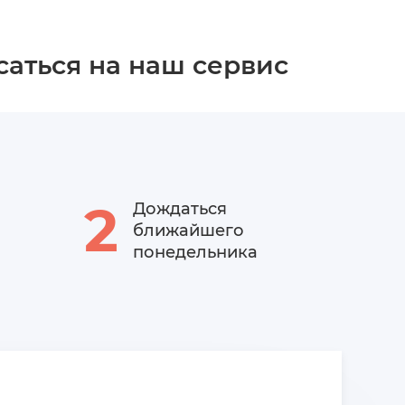
саться на наш сервис
2
Дождаться
ближайшего
понедельника