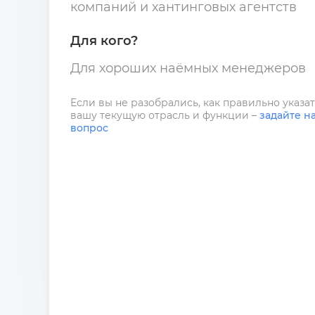
компаний и хантинговых агентств
Для кого?
Для хороших наёмных менеджеров
Если вы не разобрались, как правильно указа
вашу текущую отрасль и функции –
задайте н
вопрос