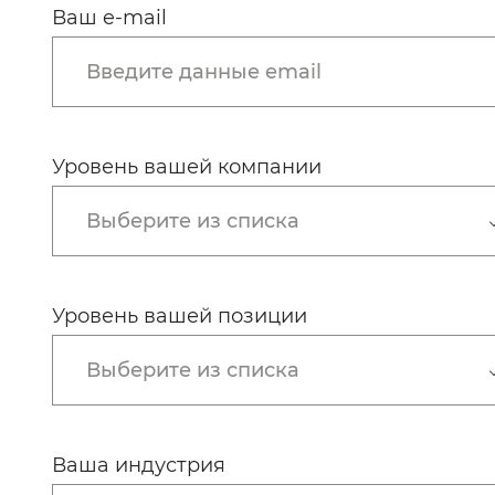
Ваш e-mail
Введите данные email
Уровень вашей компании
Выберите из списка
Уровень вашей позиции
Выберите из списка
Ваша индустрия