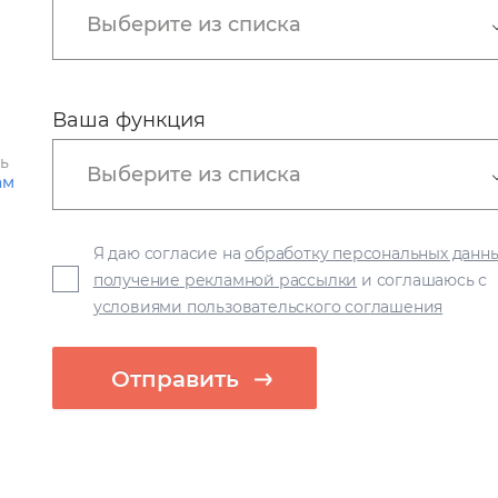
Выберите из списка
Ваша функция
ть
Выберите из списка
ам
Я даю согласие на
обработку персональных данн
получение рекламной рассылки
и соглашаюсь с
условиями пользовательского соглашения
Отправить