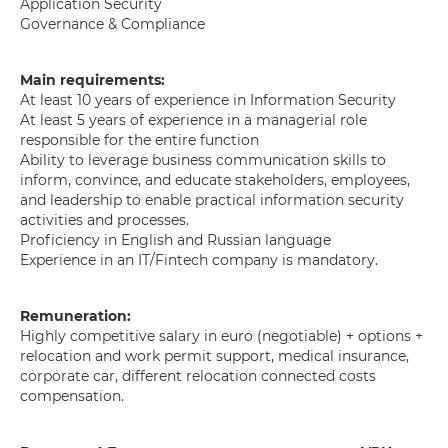
Application Security
Governance & Compliance
Main requirements:
At least 10 years of experience in Information Security
At least 5 years of experience in a managerial role
responsible for the entire function
Ability to leverage business communication skills to
inform, convince, and educate stakeholders, employees,
and leadership to enable practical information security
activities and processes.
Proficiency in English and Russian language
Experience in an IT/Fintech company is mandatory.
Remuneration:
Highly competitive salary in euro (negotiable) + options +
relocation and work permit support, medical insurance,
corporate car, different relocation connected costs
compensation.