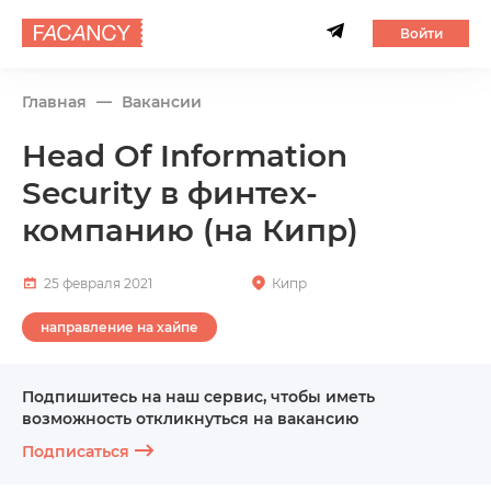
Войти
Главная
Вакансии
Head Of Information
Security в финтех-
компанию (на Кипр)
25 февраля 2021
Кипр
направление на хайпе
Подпишитесь на наш сервис, чтобы иметь
возможность откликнуться на вакансию
Подписаться