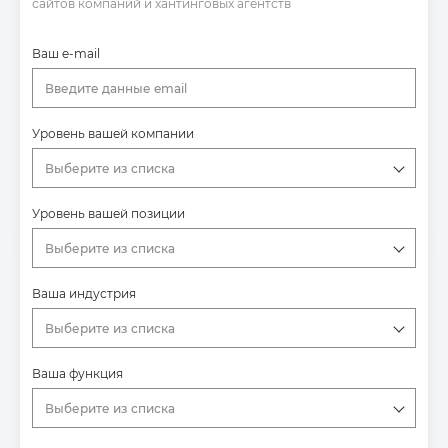
сайтов компаний и хантинговых агентств
Ваш e-mail
Введите данные email
Уровень вашей компании
Выберите из списка
Уровень вашей позиции
Выберите из списка
Ваша индустрия
Выберите из списка
Ваша функция
Выберите из списка