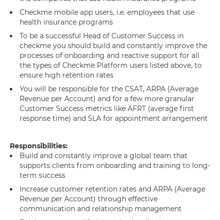
Checkme mobile app users, i.e. employees that use
health insurance programs
To be a successful Head of Customer Success in
checkme you should build and constantly improve the
processes of onboarding and reactive support for all
the types of Checkme Platform users listed above, to
ensure high retention rates
You will be responsible for the CSAT, ARPA (Average
Revenue per Account) and for a few more granular
Customer Success metrics like AFRT (average first
response time) and SLA for appointment arrangement
Responsibilities:
Build and constantly improve a global team that
supports clients from onboarding and training to long-
term success
Increase customer retention rates and ARPA (Average
Revenue per Account) through effective
communication and relationship management