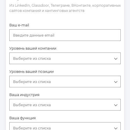
Из LinkedIn, Glassdoor, Телеграме, ВКонтакте, корпоративных
сайтов компаний и хантинговых агентств
Ваш e-mail
Введите данные email
Уровень вашей компании
Выберите из списка
Уровень вашей позиции
Выберите из списка
Ваша индустрия
Выберите из списка
Ваша функция
Выберите из списка