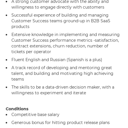
A strong customer advocate with the ability and
willingness to engage directly with customers
Successful experience of building and managing
Customer Success teams ground-up in B2B SaaS
products
Extensive knowledge in implementing and measuring
Customer Success performance metrics -satisfaction,
contract extensions, churn reduction, number of
tickets per operator
Fluent English and Russian (Spanish is a plus)
A track record of developing and mentoring great
talent, and building and motivating high achieving
teams
The skills to be a data-driven decision maker, with a
willingness to experiment and iterate
Conditions
Competitive base salary
Generous bonus for hitting product release plans