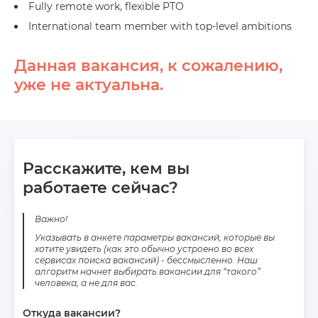
Fully remote work, flexible PTO
International team member with top-level ambitions
Данная вакансия, к сожалению,
уже не актуальна.
Расскажите, кем вы
работаете сейчас?
Важно!
Указывать в анкете параметры вакансий, которые вы
хотите увидеть (как это обычно устроено во всех
сервисах поиска вакансий) - бессмысленно. Наш
алгоритм начнет выбирать вакансии для “такого”
человека, а не для вас.
Откуда вакансии?