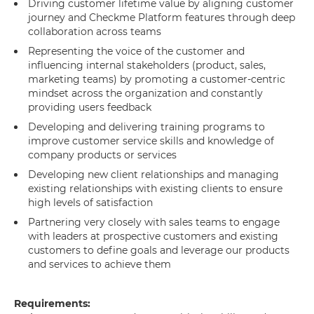
Driving customer lifetime value by aligning customer
journey and Checkme Platform features through deep
collaboration across teams
Representing the voice of the customer and
influencing internal stakeholders (product, sales,
marketing teams) by promoting a customer-centric
mindset across the organization and constantly
providing users feedback
Developing and delivering training programs to
improve customer service skills and knowledge of
company products or services
Developing new client relationships and managing
existing relationships with existing clients to ensure
high levels of satisfaction
Partnering very closely with sales teams to engage
with leaders at prospective customers and existing
customers to define goals and leverage our products
and services to achieve them
Requirements: