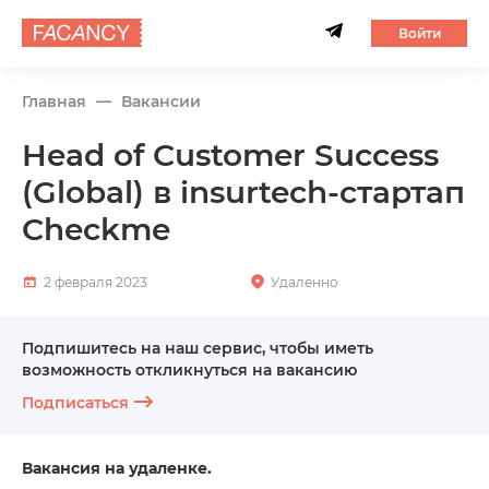
Войти
Главная
Вакансии
Head of Customer Success
(Global) в insurtech-стартап
Checkme
2 февраля 2023
Удаленно
Подпишитесь на наш сервис, чтобы иметь
возможность откликнуться на вакансию
Подписаться
Вакансия на удаленке.