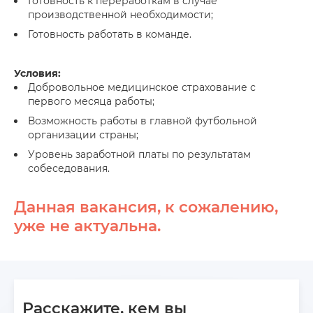
Готовность к переработкам в случае
производственной необходимости;
Готовность работать в команде.
Условия:
Добровольное медицинское страхование с
первого месяца работы;
Возможность работы в главной футбольной
организации страны;
Уровень заработной платы по результатам
собеседования.
Данная вакансия, к сожалению,
уже не актуальна.
Расскажите, кем вы