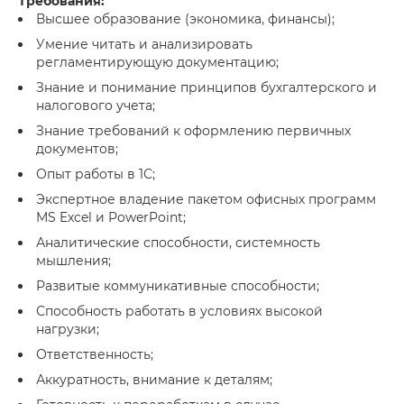
Требования:
Высшее образование (экономика, финансы);
Умение читать и анализировать
регламентирующую документацию;
Знание и понимание принципов бухгалтерского и
налогового учета;
Знание требований к оформлению первичных
документов;
Опыт работы в 1С;
Экспертное владение пакетом офисных программ
MS Excel и PowerPoint;
Аналитические способности, системность
мышления;
Развитые коммуникативные способности;
Способность работать в условиях высокой
нагрузки;
Ответственность;
Аккуратность, внимание к деталям;