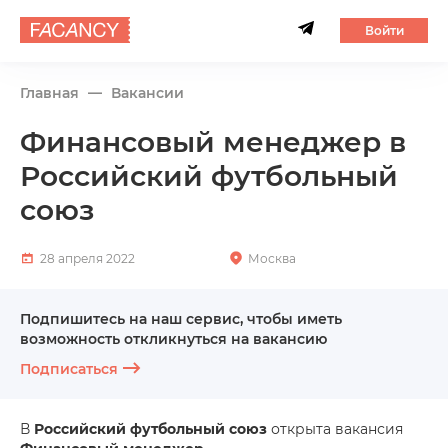
Войти
Главная
Вакансии
Финансовый менеджер в
Российский футбольный
союз
28 апреля 2022
Москва
Подпишитесь на наш сервис, чтобы иметь
возможность откликнуться на вакансию
Подписаться
В
Российский футбольный союз
открыта вакансия