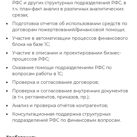
РФС и других структурных подразделений РФС, в
т.ч. план-факт анализ в различных аналитических
срезах;
Подготовка отчетов об использовании средств по
договорам пожертвований/финансовой помощи;
Участие в автоматизации процессов финансового
блока на базе 1С;
Участие в описании и проектировании бизнес-
процессов РФС;
Оказание помощи подразделениям РФС по
вопросам работы в 1С;
Проверка и согласование договоров;
Проверка и согласование внутренних документов
(в т.ч. регламентов, приказов, пр.);
Анализ и проверка отчётов контрагентов;
Консультационная поддержка структурных
подразделений РФС по финансовым вопросам.