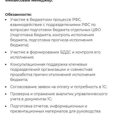
Финансовый менеджер.
Обязанности:
Участие в бюджетном процессе РФС,
взаимодействие с подразделениями РФС по
вопросам подготовки бюджета отдельных ЦФО
(подготовка бюджета, контроль исполнения
бюджета, подготовка прогноза исполнения
бюджета);
Участие в формировании БДДС и контроля его
исполнения;
Консультационная поддержка ключевых
подразделений организации и совместная
проработка причин отклонений исполнения
бюджета;
Согласование заявок на оплату и потребность в 1С;
Проверка и отражение аналитик управленческого
учета в документах 1С;
Подготовка отчетов, информационных и
презентационных материалов для руководства