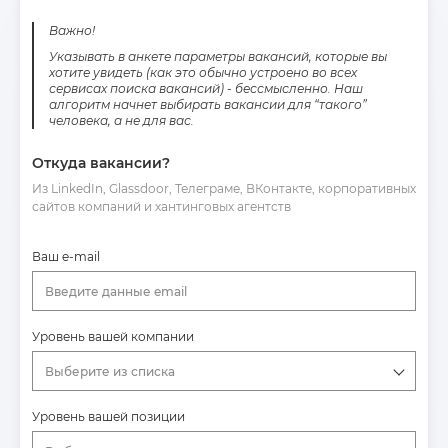
Важно!
Указывать в анкете параметры вакансий, которые вы
хотите увидеть (как это обычно устроено во всех
сервисах поиска вакансий) - бессмысленно. Наш
алгоритм начнет выбирать вакансии для “такого”
человека, а не для вас.
Откуда вакансии?
Из LinkedIn, Glassdoor, Телеграме, ВКонтакте, корпоративных
сайтов компаний и хантинговых агентств
Ваш e-mail
Введите данные email
Уровень вашей компании
Выберите из списка
Уровень вашей позиции