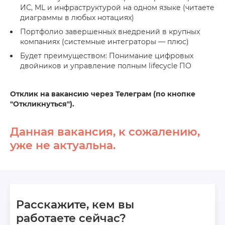
ИС, ML и инфраструктурой на одном языке (читаете
диаграммы в любых нотациях)
Портфолио завершенных внедрений в крупных
компаниях (системные интеграторы — плюс)
Будет преимуществом: Понимание цифровых
двойников и управление полным lifecycle ПО
Отклик на вакансию через Телеграм (по кнопке
"Откликнуться").
Данная вакансия, к сожалению,
уже не актуальна.
Расскажите, кем вы
работаете сейчас?