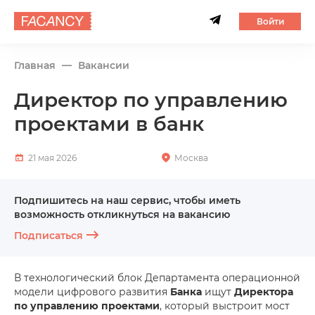
Войти
Главная
Вакансии
Директор по управлению
проектами в банк
21 мая 2026
Москва
Подпишитесь на наш сервис, чтобы иметь
возможность откликнуться на вакансию
Подписаться
В технологический блок Департамента операционной
модели цифрового развития
Банка
ищут
Директора
по управлению проектами
, который выстроит мост