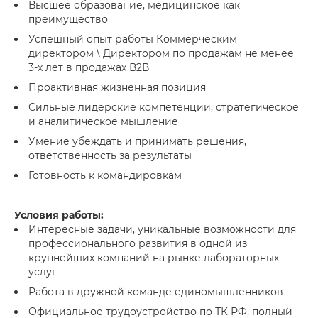
Высшее образование, медицинское как
преимущество
Успешный опыт работы Коммерческим
директором \ Директором по продажам не менее
3-х лет в продажах В2В
Проактивная жизненная позиция
Сильные лидерские компетенции, стратегическое
и аналитическое мышление
Умение убеждать и принимать решения,
ответственность за результаты
Готовность к командировкам
Условия работы:
Интересные задачи, уникальные возможности для
профессионального развития в одной из
крупнейших компаний на рынке лабораторных
услуг
Работа в дружной команде единомышленников
Официальное трудоустройство по ТК РФ, полный