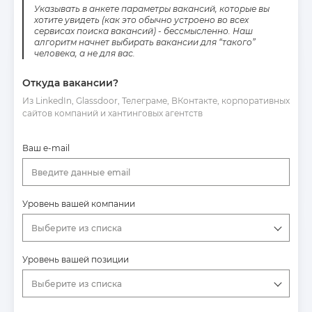
Указывать в анкете параметры вакансий, которые вы
хотите увидеть (как это обычно устроено во всех
сервисах поиска вакансий) - бессмысленно. Наш
алгоритм начнет выбирать вакансии для “такого”
человека, а не для вас.
Откуда вакансии?
Из LinkedIn, Glassdoor, Телеграме, ВКонтакте, корпоративных
сайтов компаний и хантинговых агентств
Ваш e-mail
Введите данные email
Уровень вашей компании
Выберите из списка
Уровень вашей позиции
Выберите из списка