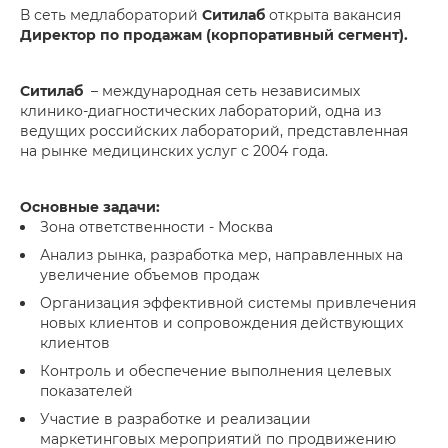
В сеть медлабораторий
Ситилаб
открыта вакансия
Директор по продажам (корпоративный сегмент).
Ситилаб
– международная сеть независимых
клинико-диагностических лабораторий, одна из
ведущих российских лабораторий, представленная
на рынке медицинских услуг с 2004 года.
Основные задачи:
Зона ответственности - Москва
Анализ рынка, разработка мер, направленных на
увеличение объемов продаж
Организация эффективной системы привлечения
новых клиентов и сопровождения действующих
клиентов
Контроль и обеспечение выполнения целевых
показателей
Участие в разработке и реализации
маркетинговых мероприятий по продвижению