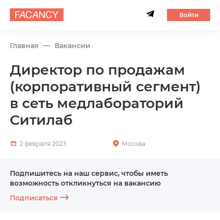
Войти
Главная
Вакансии
Директор по продажам
(корпоративный сегмент)
в сеть медлабораторий
Ситилаб
2 февраля 2023
Москва
Подпишитесь на наш сервис, чтобы иметь
возможность откликнуться на вакансию
Подписаться