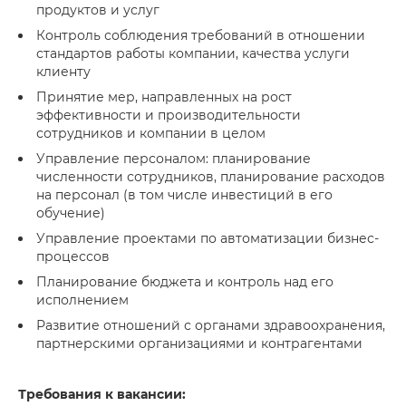
продуктов и услуг
Контроль соблюдения требований в отношении
стандартов работы компании, качества услуги
клиенту
Принятие мер, направленных на рост
эффективности и производительности
сотрудников и компании в целом
Управление персоналом: планирование
численности сотрудников, планирование расходов
на персонал (в том числе инвестиций в его
обучение)
Управление проектами по автоматизации бизнес-
процессов
Планирование бюджета и контроль над его
исполнением
Развитие отношений с органами здравоохранения,
партнерскими организациями и контрагентами
Требования к вакансии: