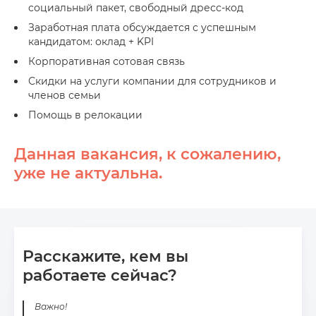
социальный пакет, свободный дресс-код
Заработная плата обсуждается с успешным
кандидатом: оклад + KPI
Корпоративная сотовая связь
Скидки на услуги компании для сотрудников и
членов семьи
Помощь в релокации
Данная вакансия, к сожалению,
уже не актуальна.
Расскажите, кем вы
работаете сейчас?
Важно!