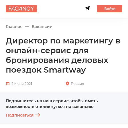
Войти
Главная
Вакансии
Директор по маркетингу в
онлайн-сервис для
бронирования деловых
поездок Smartway
2 июля 2021
Россия
Подпишитесь на наш сервис, чтобы иметь
возможность откликнуться на вакансию
Подписаться