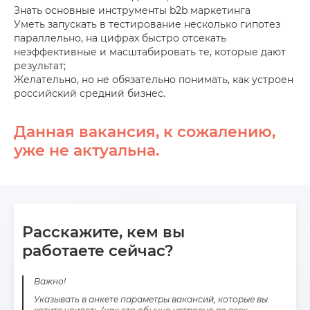
Знать основные инструменты b2b маркетинга
Уметь запускать в тестирование несколько гипотез
параллельно, на цифрах быстро отсекать
неэффективные и масштабировать те, которые дают
результат;
Желательно, но не обязательно понимать, как устроен
российский средний бизнес.
Данная вакансия, к сожалению,
уже не актуальна.
Расскажите, кем вы
работаете сейчас?
Важно!
Указывать в анкете параметры вакансий, которые вы