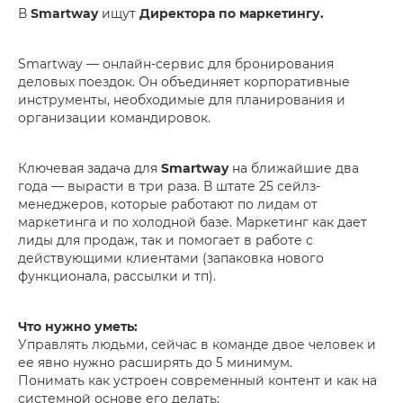
В
Smartway
ищут
Директора по маркетингу.
Smartway — онлайн-сервис для бронирования
деловых поездок. Он объединяет корпоративные
инструменты, необходимые для планирования и
организации командировок.
Ключевая задача для
Smartway
на ближайшие два
года — вырасти в три раза. В штате 25 сейлз-
менеджеров, которые работают по лидам от
маркетинга и по холодной базе. Маркетинг как дает
лиды для продаж, так и помогает в работе с
действующими клиентами (запаковка нового
функционала, рассылки и тп).
Что нужно уметь:
Управлять людьми, сейчас в команде двое человек и
ее явно нужно расширять до 5 минимум.
Понимать как устроен современный контент и как на
системной основе его делать;