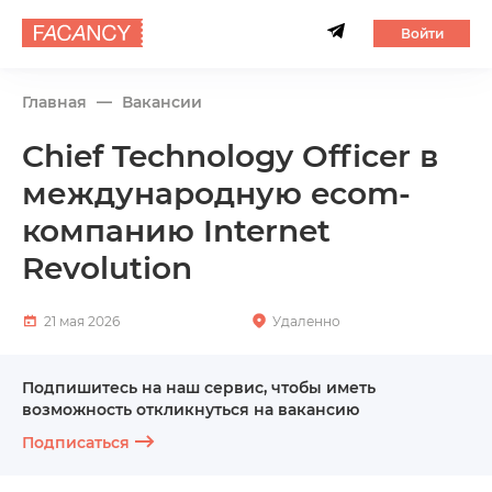
Войти
Главная
Вакансии
Chief Technology Officer в
международную ecom-
компанию Internet
Revolution
21 мая 2026
Удаленно
Подпишитесь на наш сервис, чтобы иметь
возможность откликнуться на вакансию
Подписаться