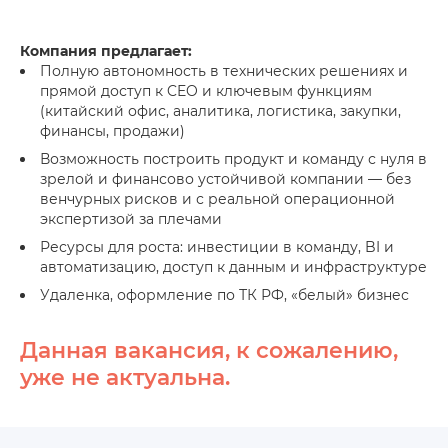
Компания предлагает:
​​​​​​Полную автономность в технических решениях и
прямой доступ к CEO и ключевым функциям
(китайский офис, аналитика, логистика, закупки,
финансы, продажи)
Возможность построить продукт и команду с нуля в
зрелой и финансово устойчивой компании — без
венчурных рисков и с реальной операционной
экспертизой за плечами
Ресурсы для роста: инвестиции в команду, BI и
автоматизацию, доступ к данным и инфраструктуре
Удаленка, оформление по ТК РФ, «белый» бизнес
Данная вакансия, к сожалению,
уже не актуальна.