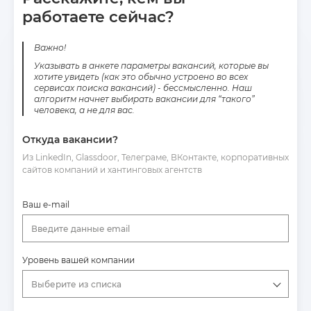
работаете сейчас?
Важно!
Указывать в анкете параметры вакансий, которые вы
хотите увидеть (как это обычно устроено во всех
сервисах поиска вакансий) - бессмысленно. Наш
алгоритм начнет выбирать вакансии для “такого”
человека, а не для вас.
Откуда вакансии?
Из LinkedIn, Glassdoor, Телеграме, ВКонтакте, корпоративных
сайтов компаний и хантинговых агентств
Ваш e-mail
Введите данные email
Уровень вашей компании
Выберите из списка