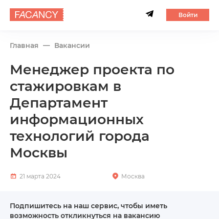
Войти
Главная
Вакансии
Менеджер проекта по
стажировкам в
Департамент
информационных
технологий города
Москвы
21 марта 2024
Москва
Подпишитесь на наш сервис, чтобы иметь
возможность откликнуться на вакансию