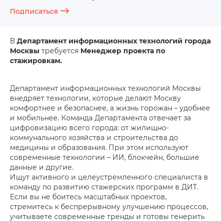
Подписаться
В
Департамент информационных технологий города
Москвы
требуется
Менеджер проекта по
стажировкам.
Департамент информационных технологий Москвы
внедряет технологии, которые делают Москву
комфортнее и безопаснее, а жизнь горожан – удобнее
и мобильнее. Команда Департамента отвечает за
цифровизацию всего города: от жилищно-
коммунального хозяйства и строительства до
медицины и образования. При этом используют
современные технологии – ИИ, блокчейн, большие
данные и другие.
Ищут активного и целеустремленного специалиста в
команду по развитию стажерских программ в ДИТ.
Если вы не боитесь масштабных проектов,
стремитесь к беспрерывному улучшению процессов,
учитываете современные тренды и готовы генерить