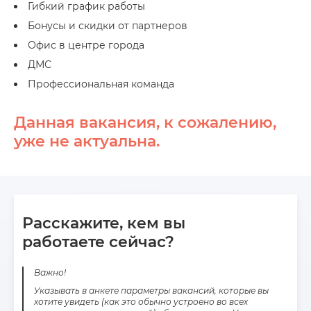
Гибкий график работы
Бонусы и скидки от партнеров
Офис в центре города
ДМС
Профессиональная команда
Данная вакансия, к сожалению,
уже не актуальна.
Расскажите, кем вы
работаете сейчас?
Важно!
Указывать в анкете параметры вакансий, которые вы
хотите увидеть (как это обычно устроено во всех