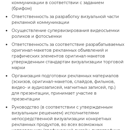
коммуникации в соответствии с заданием
(брифом)
Ответственность за разработку визуальной части
рекламной коммуникации
Осуществление супервизирования видеосъемки
роликов и фотосъемки
Ответственность за соответствие разрабатываемых
оригинал-макетов рекламных объявлений и
графических элементов оригинал-макетов
утвержденным стандартам визуализации торговой
марки
Организация подготовки рекламных материалов
(эскизов, оригинал-макетов, слайдов, фильмов,
видео- и аудиозаписей, магнитных записей, пр.)
для презентации, принимает участие в
презентации
Руководство (в соответствии с утвержденным
визуальным решением) исполнителями
непосредственной визуализации конкретных
рекламных продуктов, во всех возможных